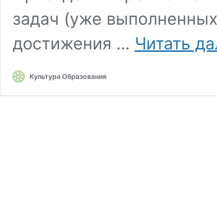
задач (уже выполненных
достижения …
Читать да
Культура Образования