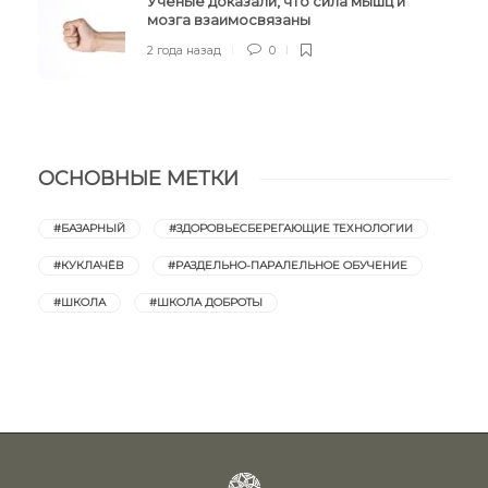
Учёные доказали, что сила мышц и
мозга взаимосвязаны
2 года назад
0
ОСНОВНЫЕ МЕТКИ
#БАЗАРНЫЙ
#ЗДОРОВЬЕСБЕРЕГАЮЩИЕ ТЕХНОЛОГИИ
#КУКЛАЧЁВ
#РАЗДЕЛЬНО-ПАРАЛЕЛЬНОЕ ОБУЧЕНИЕ
#ШКОЛА
#ШКОЛА ДОБРОТЫ