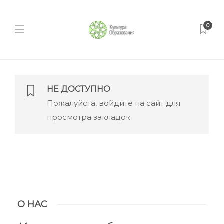
0
НЕ ДОСТУПНО
Пожалуйста, войдите на сайт для
просмотра закладок
О НАС