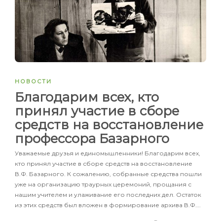
НОВОСТИ
Благодарим всех, кто
принял участие в сборе
средств на восстановление
профессора Базарного
Уважаемые друзья и единомышленники! Благодарим всех,
кто принял участие в сборе средств на восстановление
В.Ф. Базарного. К сожалению, собранные средства пошли
уже на организацию траурных церемоний, прощания с
нашим учителем и улаживание его последних дел. Остаток
из этих средств был вложен в формирование архива В.Ф….