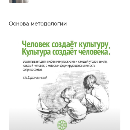
Основа методологии