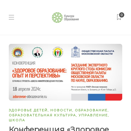
0
ЗДОРОВЬЕ ДЕТЕЙ
,
НОВОСТИ
,
ОБРАЗОВАНИЕ
,
ОБРАЗОВАТЕЛЬНАЯ КУЛЬТУРА
,
УПРАВЛЕНИЕ
,
ШКОЛА
Конференция «Здоровое