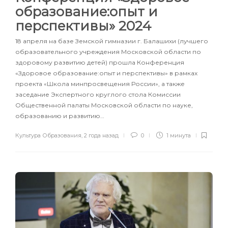
образование:опыт и
перспективы» 2024
18 апреля на базе Земской гимназии г. Балашихи (лучшего
образовательного учреждения Московской области по
здоровому развитию детей) прошла Конференция
«Здоровое образование:опыт и перспективы» в рамках
проекта «Школа минпросвещения России», а также
заседание Экспертного круглого стола Комиссии
Общественной палаты Московской области по науке,
образованию и развитию…
Культура Образования
,
2 года назад
0
1 минута