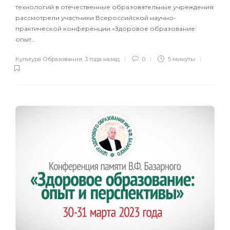
технологий в отечественные образовательные учреждения
рассмотрели участники Всероссийской научно-
практической конференции «Здоровое образование:
опыт…
Культура Образования
,
3 года назад
0
5 минуты