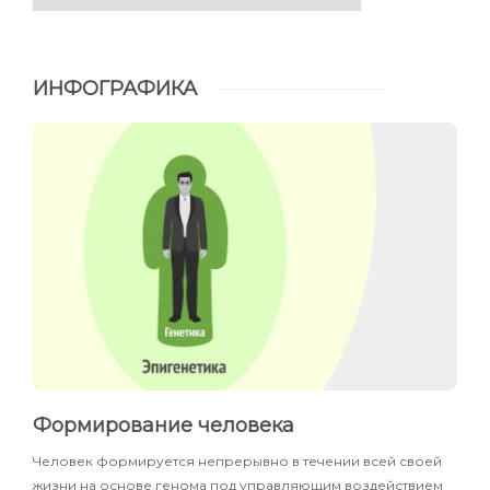
ИНФОГРАФИКА
Формирование человека
Человек формируется непрерывно в течении всей своей
жизни на основе генома под управляющим воздействием