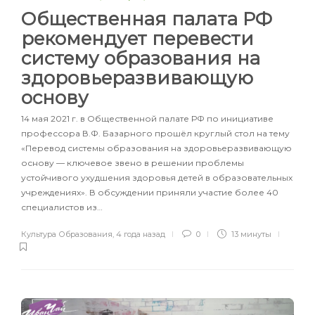
Общественная палата РФ
рекомендует перевести
систему образования на
здоровьеразвивающую
основу
14 мая 2021 г. в Общественной палате РФ по инициативе
профессора В.Ф. Базарного прошёл круглый стол на тему
«Перевод системы образования на здоровьеразвивающую
основу — ключевое звено в решении проблемы
устойчивого ухудшения здоровья детей в образовательных
учреждениях». В обсуждении приняли участие более 40
специалистов из…
Культура Образования
,
4 года назад
0
13 минуты