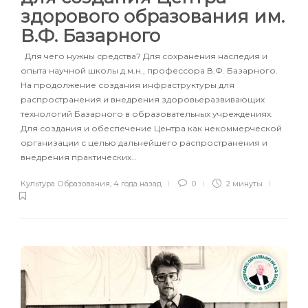
здорового образования им.
В.Ф. Базарного
Для чего нужны средства? Для сохранения наследия и
опыта научной школы д.м.н., профессора В.Ф. Базарного.
На продолжение создания инфраструктуры для
распространения и внедрения здоровьеразвивающих
технологий Базарного в образовательных учреждениях.
Для создания и обеспечение Центра как некоммерческой
организации с целью дальнейшего распространения и
внедрения практических…
Культура Образования
,
4 года назад
0
2 минуты