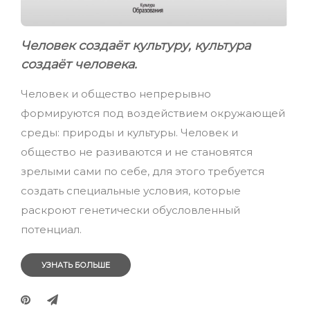
Человек создаёт культуру, культура
создаёт человека.
Человек и общество непрерывно
формируются под воздействием окружающей
среды: природы и культуры. Человек и
общество не разиваются и не становятся
зрелыми сами по себе, для этого требуется
создать специальные условия, которые
раскроют генетически обусловленный
потенциал.
УЗНАТЬ БОЛЬШЕ