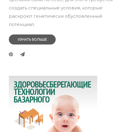
создать специальные условия, которые
раскроют генетически обусловленный
потенциал.
УЗНАТЬ БОЛЬШЕ