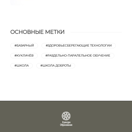
ОСНОВНЫЕ МЕТКИ
#БАЗАРНЫЙ
#ЗДОРОВЬЕСБЕРЕГАЮЩИЕ ТЕХНОЛОГИИ
#КУКЛАЧЁВ
#РАЗДЕЛЬНО-ПАРАЛЕЛЬНОЕ ОБУЧЕНИЕ
#ШКОЛА
#ШКОЛА ДОБРОТЫ