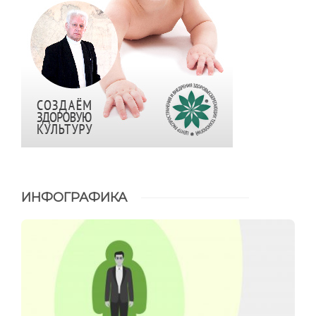
ИНФОГРАФИКА