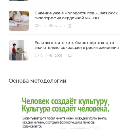
Сидение уже в молодости повышает риск
гипертрофии сердечной мышцы
0
6517
Если вы стоите хотя бы четверть дня, то
значительно сокращаете риски ожирения
0
2906
Основа методологии