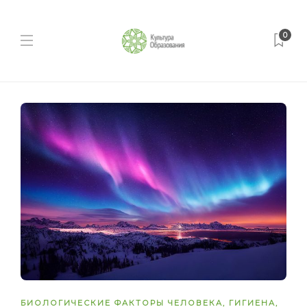
0
БИОЛОГИЧЕСКИЕ ФАКТОРЫ ЧЕЛОВЕКА
,
ГИГИЕНА
,