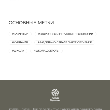
ОСНОВНЫЕ МЕТКИ
#БАЗАРНЫЙ
#ЗДОРОВЬЕСБЕРЕГАЮЩИЕ ТЕХНОЛОГИИ
#КУКЛАЧЁВ
#РАЗДЕЛЬНО-ПАРАЛЕЛЬНОЕ ОБУЧЕНИЕ
#ШКОЛА
#ШКОЛА ДОБРОТЫ
Группа Пактум. При перепечатке материалов данного сайта,