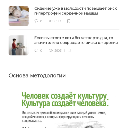
Сидение уже в молодости повышает риск
гипертрофии сердечной мышцы
0
6513
Если вы стоите хотя бы четверть дня, то
значительно сокращаете риски ожирения
0
2903
Основа методологии