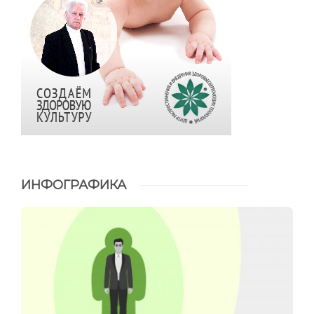
ИНФОГРАФИКА