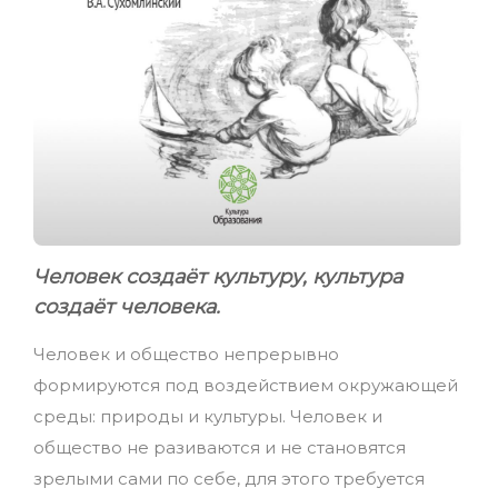
Человек создаёт культуру, культура
создаёт человека.
Человек и общество непрерывно
формируются под воздействием окружающей
среды: природы и культуры. Человек и
общество не разиваются и не становятся
зрелыми сами по себе, для этого требуется