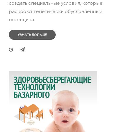
создать специальные условия, которые
раскроют генетически обусловленный
потенциал.
УЗНАТЬ БОЛЬШЕ