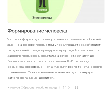
Формирование человека
Человек формируется непрерывно в течении всей своей
жизни на основе генома под управляющим воздействием
окружающей среды: культуры и природы. Интенсивность
данного процесса максимальна с периода зачатия до
биологического совершеннолетия 12-13 лет когда
возможна своевременная активация всего генетического
потенциала. Также изменчивость варьируется внутри
самого организма, достигая…
Культура Образования
,
6 лет назад
0