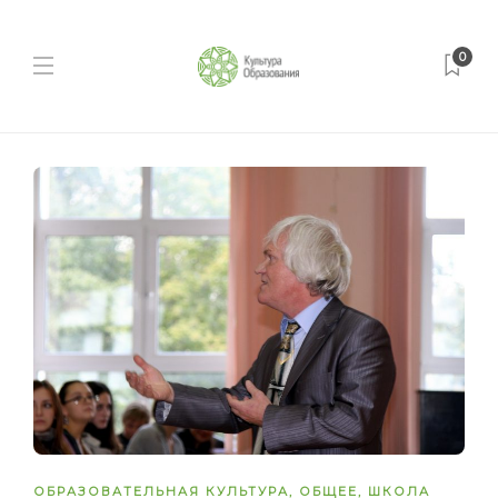
0
ОБРАЗОВАТЕЛЬНАЯ КУЛЬТУРА
,
ОБЩЕЕ
,
ШКОЛА