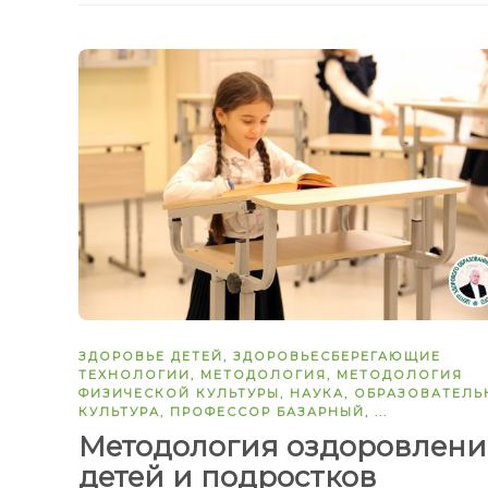
ЗДОРОВЬЕ ДЕТЕЙ
,
ЗДОРОВЬЕСБЕРЕГАЮЩИЕ
ТЕХНОЛОГИИ
,
МЕТОДОЛОГИЯ
,
МЕТОДОЛОГИЯ
ФИЗИЧЕСКОЙ КУЛЬТУРЫ
,
НАУКА
,
ОБРАЗОВАТЕЛЬ
КУЛЬТУРА
,
ПРОФЕССОР БАЗАРНЫЙ
, ...
Методология оздоровлени
детей и подростков