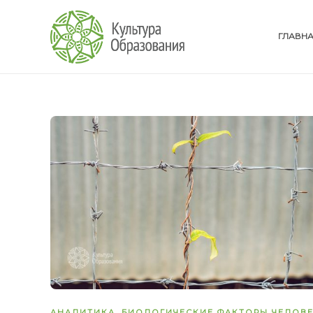
ГЛАВН
АНАЛИТИКА
,
БИОЛОГИЧЕСКИЕ ФАКТОРЫ ЧЕЛОВ