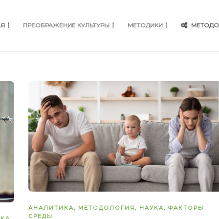
АЯ
ПРЕОБРАЖЕНИЕ КУЛЬТУРЫ
МЕТОДИКИ
МЕТОДО
АНАЛИТИКА
,
МЕТОДОЛОГИЯ
,
НАУКА
,
ФАКТОРЫ
СРЕДЫ
ЕКА
,