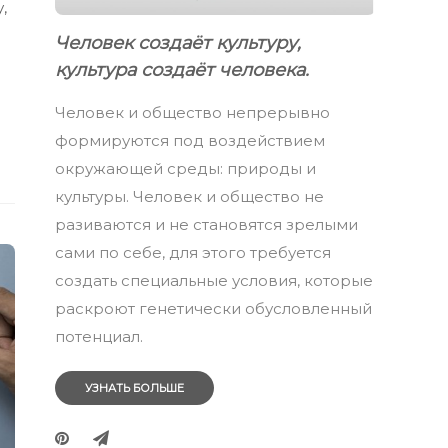
,
Человек создаёт культуру,
культура создаёт человека.
Человек и общество непрерывно
формируются под воздействием
окружающей среды: природы и
культуры. Человек и общество не
разиваются и не становятся зрелыми
сами по себе, для этого требуется
создать специальные условия, которые
раскроют генетически обусловленный
потенциал.
УЗНАТЬ БОЛЬШЕ