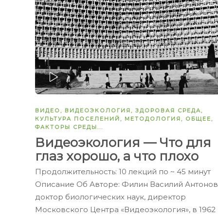
ЗАПУСТИТЬ
ВИДЕО
,
ВИДЕОЭКОЛОГИЯ
,
ЗДОРОВАЯ СРЕДА
,
КУЛЬТУРА ПОСЕЛЕНИЙ
,
МЕТОДОЛОГИЯ
,
ОБЩЕЕ
,
ФАКТОРЫ СРЕДЫ
...
Видеоэкология — Что для
глаз хорошо, а что плохо
Продолжительность: 10 лекций по ~ 45 минут
Описание Об Авторе: Филин Василий Антонов
доктор биологических наук, директор
Московского Центра «Видеоэкология», в 1962