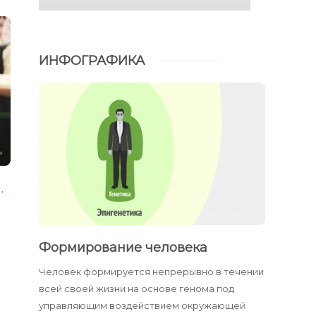
ИНФОГРАФИКА
И
,
Формирование человека
Человек формируется непрерывно в течении
всей своей жизни на основе генома под
управляющим воздействием окружающей