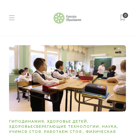
0
ГИПОДИНАМИЯ
,
ЗДОРОВЬЕ ДЕТЕЙ
,
ЗДОРОВЬЕСБЕРЕГАЮЩИЕ ТЕХНОЛОГИИ
,
НАУКА
,
УЧИМСЯ СТОЯ. РАБОТАЕМ СТОЯ.
,
ФИЗИЧЕСКАЯ