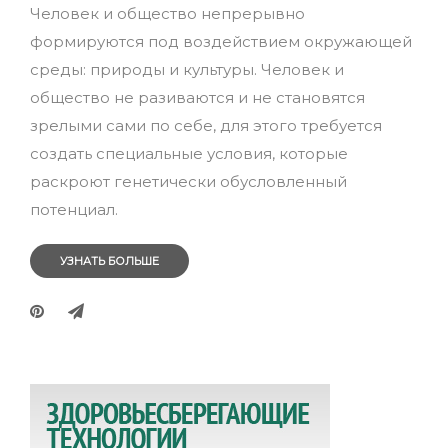
Человек и общество непрерывно
формируются под воздействием окружающей
среды: природы и культуры. Человек и
общество не разиваются и не становятся
зрелыми сами по себе, для этого требуется
создать специальные условия, которые
раскроют генетически обусловленный
потенциал.
УЗНАТЬ БОЛЬШЕ