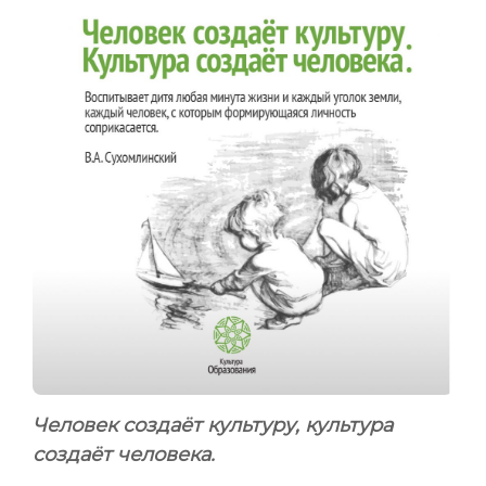
Человек создаёт культуру, культура
создаёт человека.