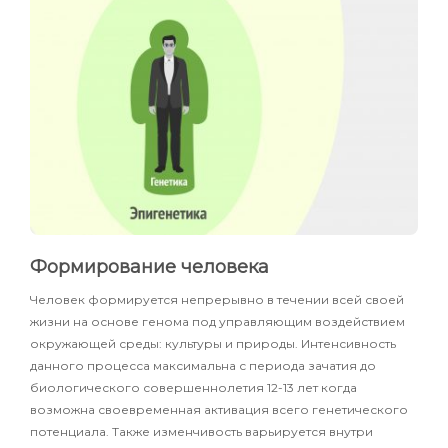
Формирование человека
Человек формируется непрерывно в течении всей своей
жизни на основе генома под управляющим воздействием
окружающей среды: культуры и природы. Интенсивность
данного процесса максимальна с периода зачатия до
биологического совершеннолетия 12-13 лет когда
возможна своевременная активация всего генетического
потенциала. Также изменчивость варьируется внутри