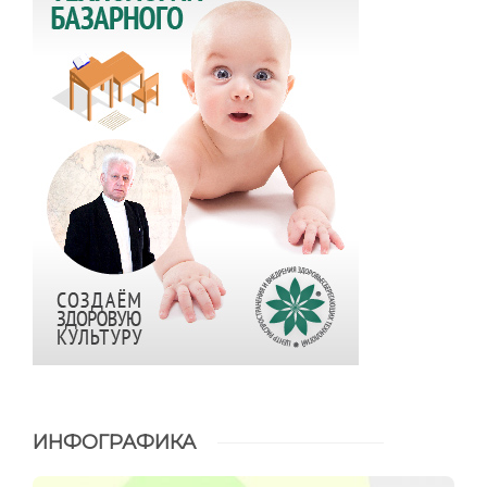
ИНФОГРАФИКА