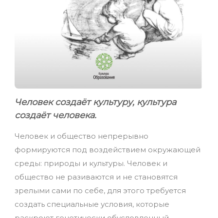
Человек создаёт культуру, культура
создаёт человека.
Человек и общество непрерывно
формируются под воздействием окружающей
среды: природы и культуры. Человек и
общество не разиваются и не становятся
зрелыми сами по себе, для этого требуется
создать специальные условия, которые
раскроют генетически обусловленный