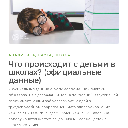
АНАЛИТИКА
,
НАУКА
,
ШКОЛА
Что происходит с детьми в
школах? (официальные
данные)
Официальные данные о роли современной системы
образования в деградации новых поколений, запустившей
сверх смертность и заболеваемость людей в
трудоспособном возрасте. Министр здравоохранения
СССР с 1987-1990 гг., академик АМН СССР Е.И. Чазов: «За
голову хочется схватиться, до чего мы довели детей в
школе! Из 41 млн….