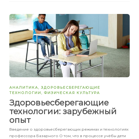
АНАЛИТИКА
,
ЗДОРОВЬЕСБЕРЕГАЮЩИЕ
ТЕХНОЛОГИИ
,
ФИЗИЧЕСКАЯ КУЛЬТУРА
Здоровьесберегающие
технологии: зарубежный
опыт
Введение о здоровьесберегающих режимах и технологиях
профессора Базарного О том, что в процессе учёбы дети