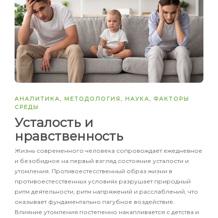
АНАЛИТИКА
,
МЕТОДОЛОГИЯ
,
НАУКА
,
ФАКТОРЫ
СРЕДЫ
Усталость и
нравственность
Жизнь современного человека сопровождает ежедневное
и безобидное на первый взгляд состояние усталости и
утомления. Противоестесственный образ жизни в
противоестесственных условиях разрушает природный
ритм деятельности, ритм напряжений и расслаблений, что
оказывает фундаментально пагубное воздействие.
Влияние утомления постепенно накапливается с детства и