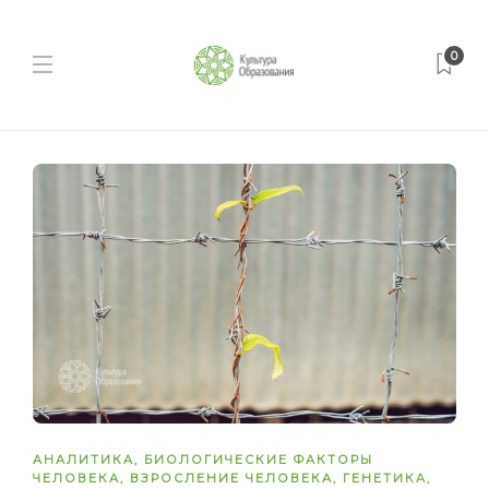
0
АНАЛИТИКА
,
БИОЛОГИЧЕСКИЕ ФАКТОРЫ
ЧЕЛОВЕКА
,
ВЗРОСЛЕНИЕ ЧЕЛОВЕКА
,
ГЕНЕТИКА
,