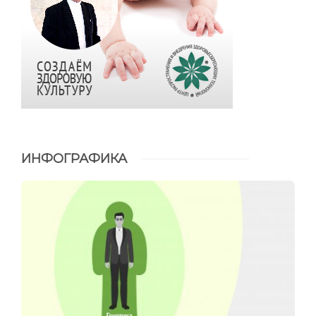
ИНФОГРАФИКА