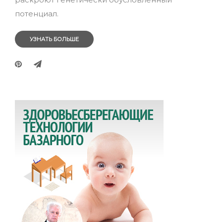
потенциал.
УЗНАТЬ БОЛЬШЕ