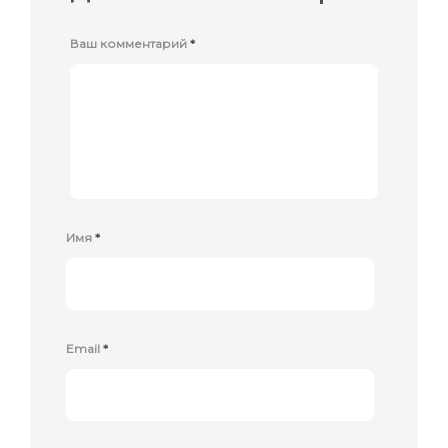
Ваш комментарий
*
Имя
*
Email
*