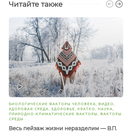
Читайте также
ЗАПУСТИТЬ
БИОЛОГИЧЕСКИЕ ФАКТОРЫ ЧЕЛОВЕКА
,
ВИДЕО
,
ЗДОРОВАЯ СРЕДА
,
ЗДОРОВЬЕ
,
КРАТКО
,
НАУКА
,
ПРИРОДНО-КЛИМАТИЧЕСКИЕ ФАКТОРЫ
,
ФАКТОРЫ
СРЕДЫ
Весь пейзаж жизни неразделим — В.П.