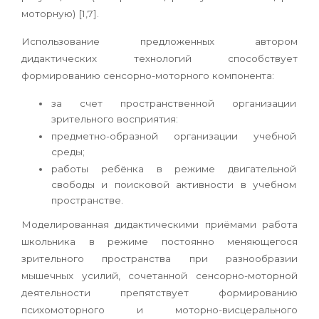
моторную) [1,7].
Использование предложенных автором
дидактических технологий способствует
формированию сенсорно-моторного компонента:
за счет пространственной организации
зрительного восприятия:
предметно-образной организации учебной
среды;
работы ребёнка в режиме двигательной
свободы и поисковой активности в учебном
пространстве.
Моделированная дидактическими приёмами работа
школьника в режиме постоянно меняющегося
зрительного пространства при разнообразии
мышечных усилий, сочетанной сенсорно-моторной
деятельности препятствует формированию
психомоторного и моторно-висцерального