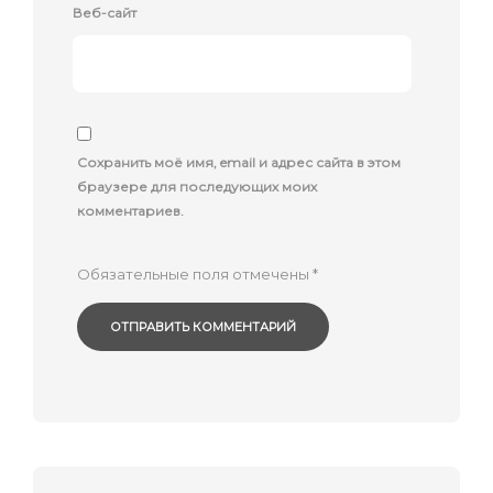
Веб-сайт
Сохранить моё имя, email и адрес сайта в этом
браузере для последующих моих
комментариев.
Обязательные поля отмечены
*