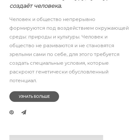
создаёт человека.
Человек и общество непрерывно
формируются под воздействием окружающей
среды: природы и культуры. Человек и
общество не разиваются и не становятся
зрелыми сами по себе, для этого требуется
создать специальные условия, которые
раскроют генетически обусловленный
потенциал.
УЗНАТЬ БОЛЬШЕ