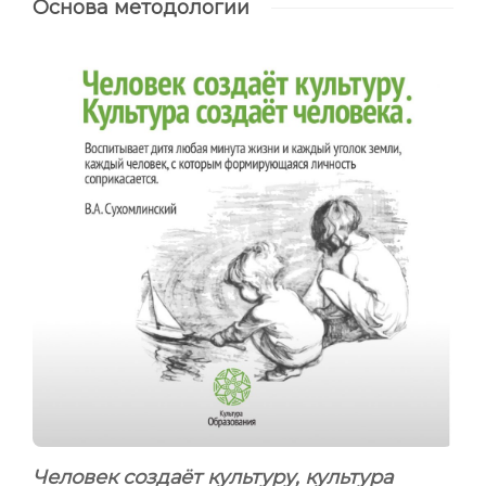
Основа методологии
Человек создаёт культуру, культура