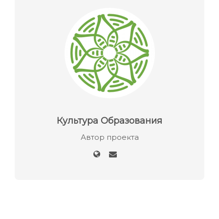
Культура Образования
Автор проекта