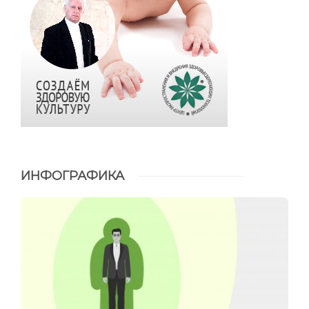
ИНФОГРАФИКА