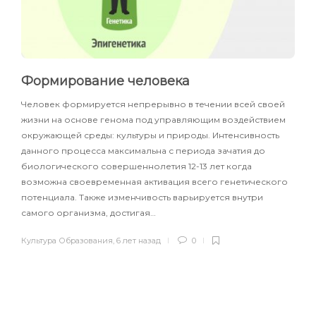
Формирование человека
Человек формируется непрерывно в течении всей своей
жизни на основе генома под управляющим воздействием
окружающей среды: культуры и природы. Интенсивность
данного процесса максимальна с периода зачатия до
биологического совершеннолетия 12-13 лет когда
возможна своевременная активация всего генетического
потенциала. Также изменчивость варьируется внутри
самого организма, достигая…
Культура Образования
,
6 лет назад
0