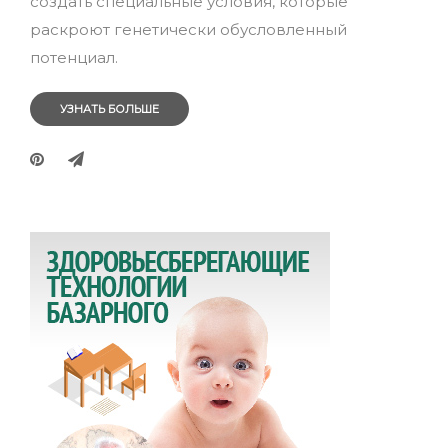
создать специальные условия, которые
раскроют генетически обусловленный
потенциал.
УЗНАТЬ БОЛЬШЕ