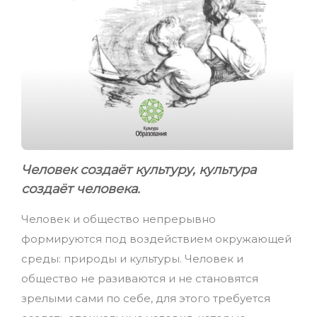
Человек создаёт культуру, культура
создаёт человека.
Человек и общество непрерывно
формируются под воздействием окружающей
среды: природы и культуры. Человек и
общество не разиваются и не становятся
зрелыми сами по себе, для этого требуется