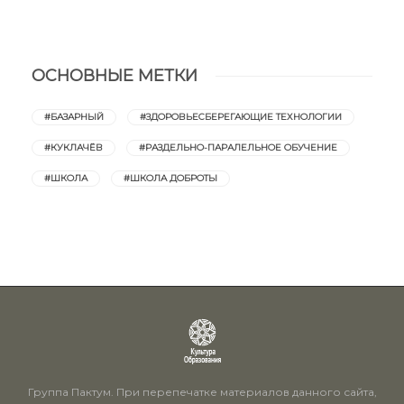
ОСНОВНЫЕ МЕТКИ
#БАЗАРНЫЙ
#ЗДОРОВЬЕСБЕРЕГАЮЩИЕ ТЕХНОЛОГИИ
#КУКЛАЧЁВ
#РАЗДЕЛЬНО-ПАРАЛЕЛЬНОЕ ОБУЧЕНИЕ
#ШКОЛА
#ШКОЛА ДОБРОТЫ
Группа Пактум. При перепечатке материалов данного сайта,