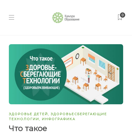
0
ЗДОРОВЬЕ ДЕТЕЙ
,
ЗДОРОВЬЕСБЕРЕГАЮЩИЕ
ТЕХНОЛОГИИ
,
ИНФОГРАФИКА
Что такое