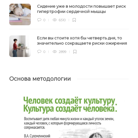
Сидение уже в молодости повышает риск
гипертрофии сердечной мышцы
0
6510
Если вы стоите хотя бы четверть дня, то
значительно сокращаете риски ожирения
0
2899
Основа методологии