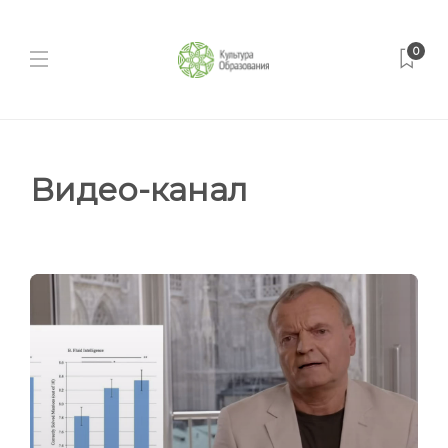
0
Видео-канал