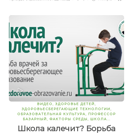
ЗАПУСТИТЬ
ВИДЕО
,
ЗДОРОВЬЕ ДЕТЕЙ
,
ЗДОРОВЬЕСБЕРЕГАЮЩИЕ ТЕХНОЛОГИИ
,
ОБРАЗОВАТЕЛЬНАЯ КУЛЬТУРА
,
ПРОФЕССОР
БАЗАРНЫЙ
,
ФАКТОРЫ СРЕДЫ
,
ШКОЛА
...
Школа калечит? Борьба