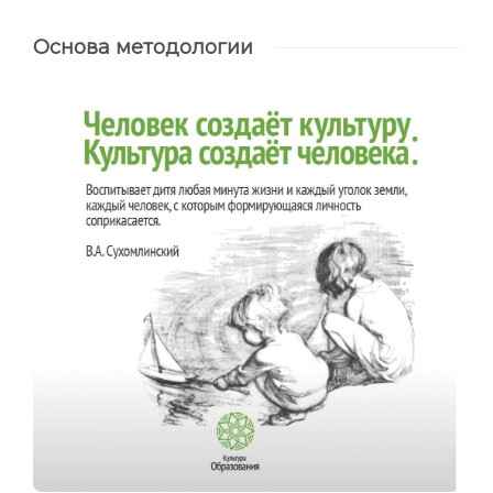
Основа методологии