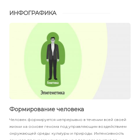
ИНФОГРАФИКА
Формирование человека
Человек формируется непрерывно в течении всей своей
жизни на основе генома под управляющим воздействием
окружающей среды: культуры и природы. Интенсивность