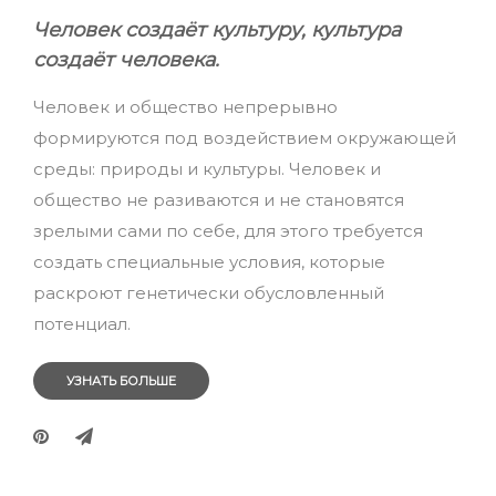
Человек создаёт культуру, культура
создаёт человека.
Человек и общество непрерывно
формируются под воздействием окружающей
среды: природы и культуры. Человек и
общество не разиваются и не становятся
зрелыми сами по себе, для этого требуется
создать специальные условия, которые
раскроют генетически обусловленный
потенциал.
УЗНАТЬ БОЛЬШЕ