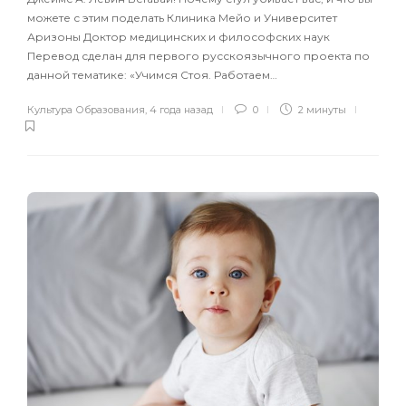
можете с этим поделать Клиника Мейо и Университет
Аризоны Доктор медицинских и философских наук
Перевод сделан для первого русскоязычного проекта по
данной тематике: «Учимся Стоя. Работаем…
Культура Образования
,
4 года назад
0
2 минуты