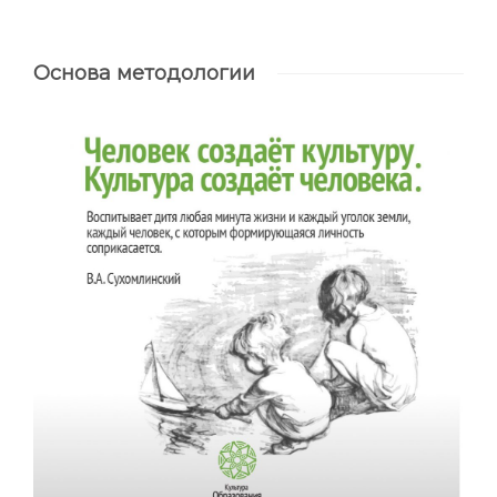
Основа методологии