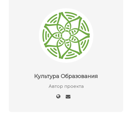
Культура Образования
Автор проекта