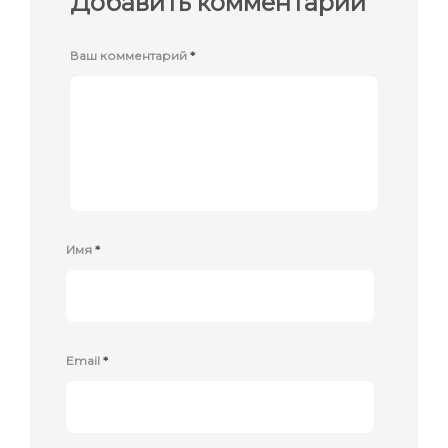
Добавить комментарий
Ваш комментарий
*
Имя
*
Email
*