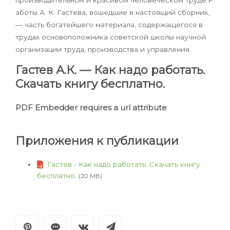
производительном и красивом человеческом труде.Р
аботы А. К. Гастева, вошедшие в настоящий сборник,
— часть богатейшего материала, содержащегося в
трудах основоположника советской школы научной
организации труда, производства и управления.
Гастев А.К. — Как надо работать.
Скачать книгу бесплатно.
PDF Embedder requires a url attribute
Приложения к публикации
Гастев - Как надо работать. Скачать книгу
бесплатно.
(20 MB)