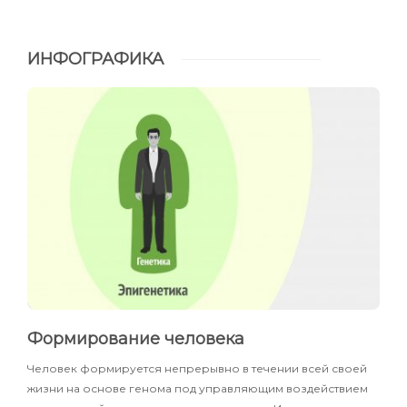
ИНФОГРАФИКА
Формирование человека
Человек формируется непрерывно в течении всей своей
жизни на основе генома под управляющим воздействием