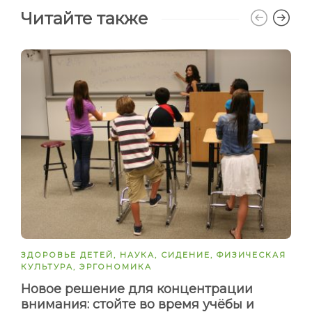
Читайте также
ЗДОРОВЬЕ ДЕТЕЙ
,
НАУКА
,
СИДЕНИЕ
,
ФИЗИЧЕСКАЯ
КУЛЬТУРА
,
ЭРГОНОМИКА
Новое решение для концентрации
внимания: cтойте во время учёбы и