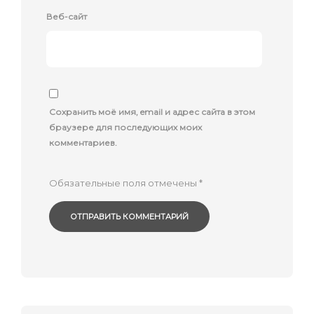
Веб-сайт
Сохранить моё имя, email и адрес сайта в этом
браузере для последующих моих
комментариев.
Обязательные поля отмечены
*