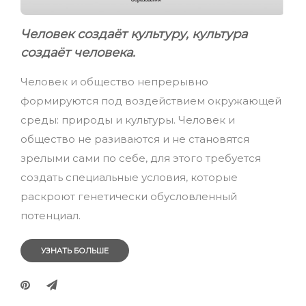
Человек создаёт культуру, культура
создаёт человека.
Человек и общество непрерывно
формируются под воздействием окружающей
среды: природы и культуры. Человек и
общество не разиваются и не становятся
зрелыми сами по себе, для этого требуется
создать специальные условия, которые
раскроют генетически обусловленный
потенциал.
УЗНАТЬ БОЛЬШЕ