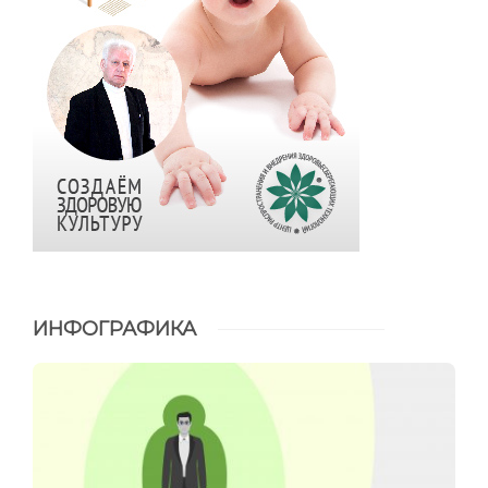
ИНФОГРАФИКА