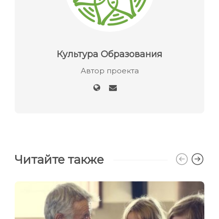
Культура Образования
Автор проекта
Читайте также