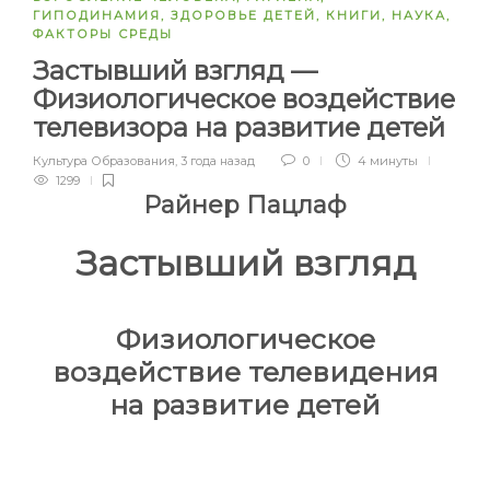
ГИПОДИНАМИЯ
,
ЗДОРОВЬЕ ДЕТЕЙ
,
КНИГИ
,
НАУКА
,
ФАКТОРЫ СРЕДЫ
Застывший взгляд —
Физиологическое воздействие
телевизора на развитие детей
Культура Образования
,
3 года назад
0
4 минуты
1299
Райнер Пацлаф
Застывший взгляд
Физиологическое
воздействие телевидения
на развитие детей