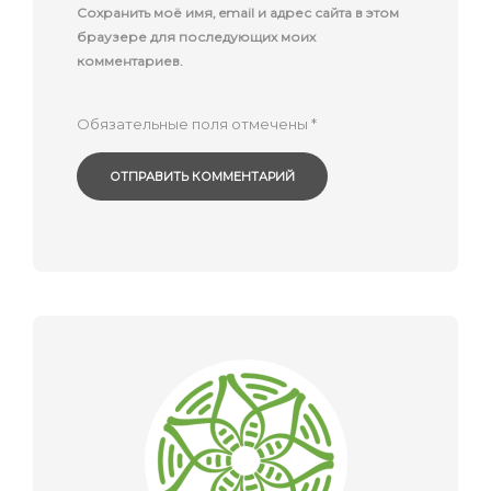
Сохранить моё имя, email и адрес сайта в этом
браузере для последующих моих
комментариев.
Обязательные поля отмечены
*