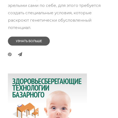
зрелыми сами по себе, для этого требуется
создать специальные условия, которые
раскроют генетически обусловленный
потенциал.
УЗНАТЬ БОЛЬШЕ