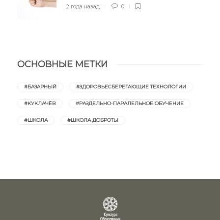
2 года назад
0
ОСНОВНЫЕ МЕТКИ
#БАЗАРНЫЙ
#ЗДОРОВЬЕСБЕРЕГАЮЩИЕ ТЕХНОЛОГИИ
#КУКЛАЧЁВ
#РАЗДЕЛЬНО-ПАРАЛЕЛЬНОЕ ОБУЧЕНИЕ
#ШКОЛА
#ШКОЛА ДОБРОТЫ