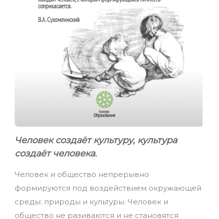
Человек создаёт культуру, культура
создаёт человека.
Человек и общество непрерывно
формируются под воздействием окружающей
среды: природы и культуры. Человек и
общество не разиваются и не становятся