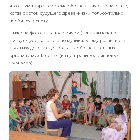
что с ним творит система образования ещё на этапе,
когда росток будущего древа жизни только-только
пробился к свету.
Ниже на фото: занятия с мячом (понимай как по
физкультуре), а так же по музыкальному развитию в
«лучших» детских дошкольных образовательных
организациях Москвы (из центральных глянцевых
журналов).