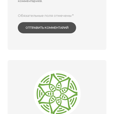
комментариев.
Обязательные поля отмечены
*