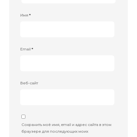
Имя
*
Email
*
Веб-сайт
Сохранить моё имя, email и адрес сайта в этом
браузере для последующих моих