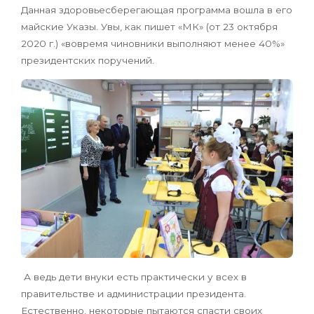
Данная здоровьесберегающая программа вошла в его
майские Указы. Увы, как пишет «МК» (от 23 октября
2020 г.) «вовремя чиновники выполняют менее 40%»
президентских поручений.
А ведь дети внуки есть практически у всех в
правительстве и администрации президента.
Естественно, некоторые пытаются спасти своих