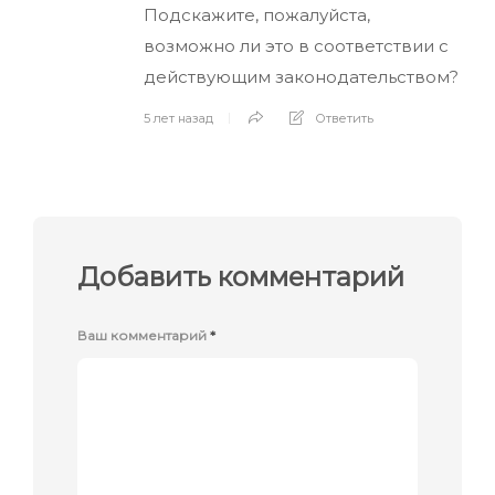
Подскажите, пожалуйста,
возможно ли это в соответствии с
действующим законодательством?
5 лет назад
Ответить
Добавить комментарий
Ваш комментарий
*