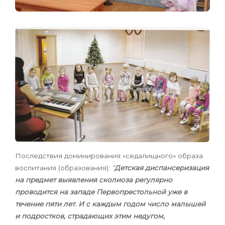
Последствия доминирования «седалищного» образа
воспитания
(образования):
“
Детская диспансеризация
на предмет выявления сколиоза
регулярно
проводится на западе Первопрестольной уже в
течение пяти лет. И с каждым годом число малышей
и подростков, страдающих этим недугом,