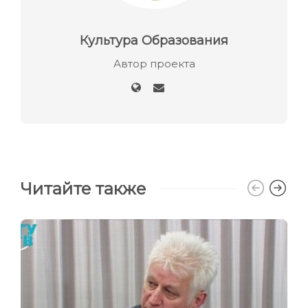
Культура Образования
Автор проекта
Читайте также