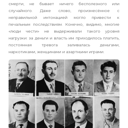
смерти, не бывает ничего бесполезного или
случайного. Даже слово, произнесённое с
неправильной интонацией могло привести к
печальным последствиям. Конечно, видимо, многие
«люди чести» не выдерживали такого уровня
нагрузки: за деньги и власть им приходилось платить,
постоянная тревога заливалась деньгами,
наркотиками, женщинами и азартными играми.