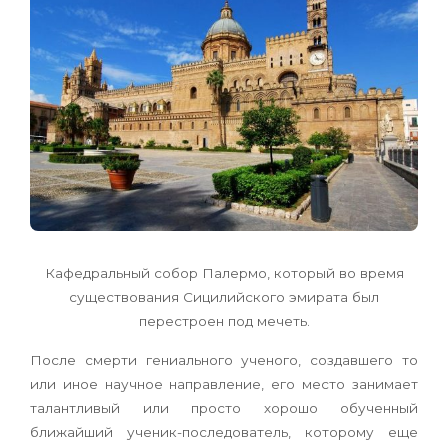
Кафедральный собор Палермо, который во время
существования Сицилийского эмирата был
перестроен под мечеть.
После смерти гениального ученого, создавшего то
или иное научное направление, его место занимает
талантливый или просто хорошо обученный
ближайший ученик-последователь, которому еще