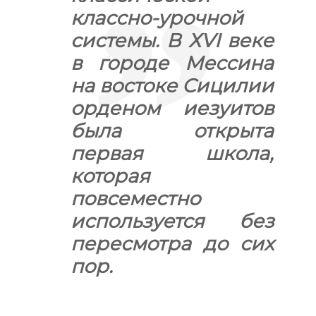
классно-урочной
системы. В ХVI веке
в городе Мессина
на востоке Сицилии
орденом иезуитов
была открыта
первая школа,
которая
повсеместно
используется без
пересмотра до сих
пор.