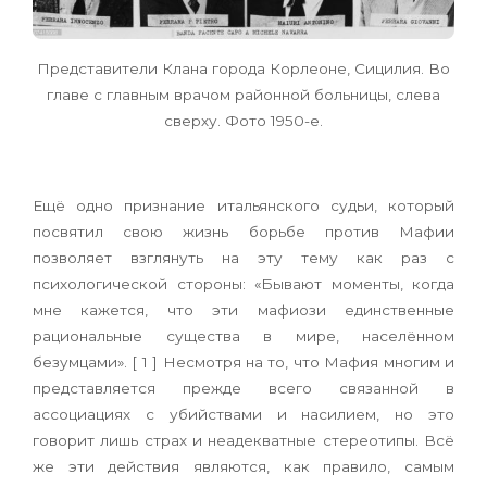
Представители Клана города Корлеоне, Сицилия. Во
главе с главным врачом районной больницы, слева
сверху. Фото 1950-е.
Ещё одно признание итальянского судьи, который
посвятил свою жизнь борьбе против Мафии
позволяет взглянуть на эту тему как раз с
психологической стороны: «Бывают моменты, когда
мне кажется, что эти мафиози единственные
рациональные существа в мире, населённом
безумцами». [ 1 ] Несмотря на то, что Мафия многим и
представляется прежде всего связанной в
ассоциациях с убийствами и насилием, но это
говорит лишь страх и неадекватные стереотипы. Всё
же эти действия являются, как правило, самым