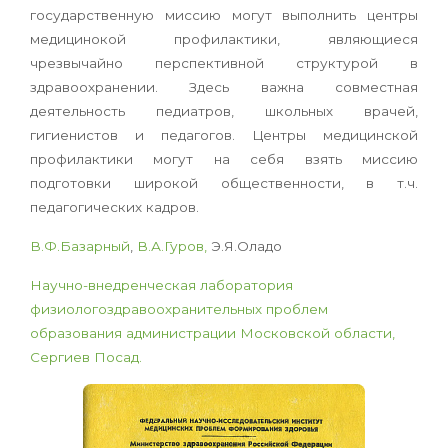
государственную миссию могут выполнить центры
медицинокой профилактики, являющиеся
чрезвычайно перспективной структурой в
здравоохранении. Здесь важна совместная
деятельность педиатров, школьных врачей,
гигиенистов и педагогов. Центры медицинской
профилактики могут на себя взять миссию
подготовки широкой общественности, в т.ч.
педагогических кадров.
В.Ф.Базарный
,
В.А.Гуров,
Э.Я.Оладо
Научно-внедренческая лаборатория
физиологоздравоохранительных проблем
образования администрации Московской области,
Сергиев Посад.