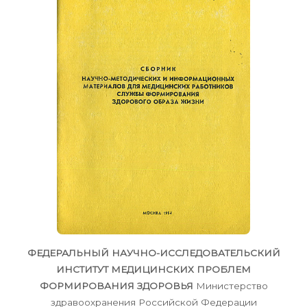
ФЕДЕРАЛЬНЫЙ НАУЧНО-ИССЛЕДОВАТЕЛЬСКИЙ
ИНСТИТУТ МЕДИЦИНСКИХ ПРОБЛЕМ
ФОРМИРОВАНИЯ ЗДОРОВЬЯ
Министерство
здравоохранения Российской Федерации