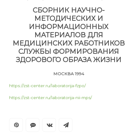
СБОРНИК НАУЧНО-
МЕТОДИЧЕСКИХ И
ИНФОРМАЦИОННЫХ
МАТЕРИАЛОВ ДЛЯ
МЕДИЦИНСКИХ РАБОТНИКОВ
СЛУЖБЫ ФОРМИРОВАНИЯ
ЗДОРОВОГО ОБРАЗА ЖИЗНИ
МОСКВА 1994
https://zst-center.ru/laboratorija-fzpo/
https://zst-center.ru/laboratorija-nii-mps/