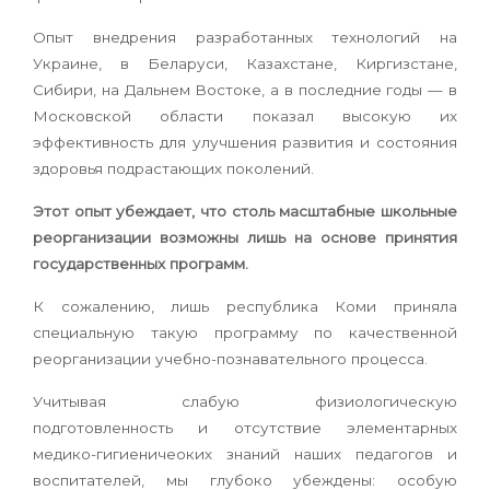
Опыт внедрения разработанных технологий на
Украине, в Беларуси, Казахстане, Киргизстане,
Сибири, на Дальнем Востоке, а в последние годы — в
Московской области показал высокую их
эффективность для улучшения развития и состояния
здоровья подрастающих поколений.
Этот опыт убеждает, что столь масштабные школьные
реорганизации возможны лишь на основе принятия
государственных программ.
К сожалению, лишь республика Коми приняла
специальную такую программу по качественной
реорганизации учебно-познавательного процесса.
Учитывая слабую физиологическую
подготовленность и отсутствие элементарных
медико-гигиеничеоких знаний наших педагогов и
воспитателей, мы глубоко убеждены: особую