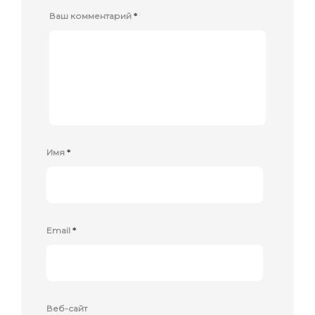
Ваш комментарий
*
Имя
*
Email
*
Веб-сайт