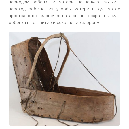
периодом ребенка и матери, позволяло смягчить
переход ребенка из утробы матери в культурное
простран­ство человечества, а значит сохранить силы
ребен­ка на развитие и сохранение здоровья.