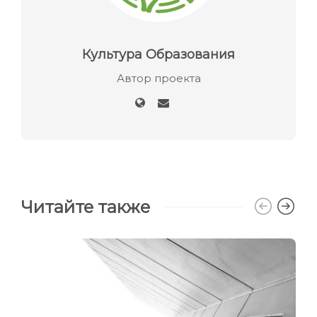
Культура Образования
Автор проекта
Читайте также