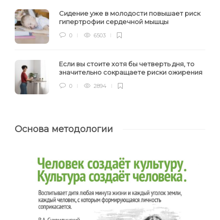
Сидение уже в молодости повышает риск
гипертрофии сердечной мышцы
0
6503
Если вы стоите хотя бы четверть дня, то
значительно сокращаете риски ожирения
0
2894
Основа методологии