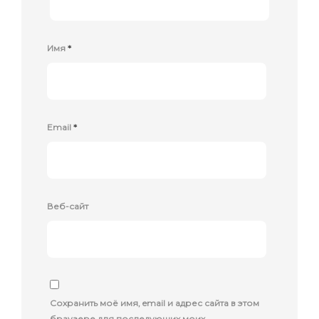
Имя
*
Email
*
Веб-сайт
Сохранить моё имя, email и адрес сайта в этом
браузере для последующих моих