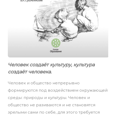
Человек создаёт культуру, культура
создаёт человека.
Человек и общество непрерывно
формируются под воздействием окружающей
среды: природы и культуры. Человек и
общество не разиваются и не становятся
зрелыми сами по себе, для этого требуется