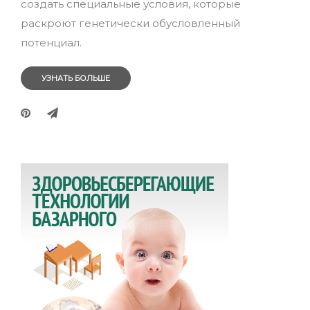
создать специальные условия, которые
раскроют генетически обусловленный
потенциал.
УЗНАТЬ БОЛЬШЕ