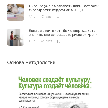
Сидение уже в молодости повышает риск
гипертрофии сердечной мышцы
0
6513
Если вы стоите хотя бы четверть дня, то
значительно сокращаете риски ожирения
0
2903
Основа методологии