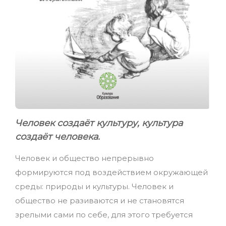
Человек создаёт культуру, культура
создаёт человека.
Человек и общество непрерывно
формируются под воздействием окружающей
среды: природы и культуры. Человек и
общество не разиваются и не становятся
зрелыми сами по себе, для этого требуется