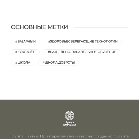
ОСНОВНЫЕ МЕТКИ
#БАЗАРНЫЙ
#ЗДОРОВЬЕСБЕРЕГАЮЩИЕ ТЕХНОЛОГИИ
#КУКЛАЧЁВ
#РАЗДЕЛЬНО-ПАРАЛЕЛЬНОЕ ОБУЧЕНИЕ
#ШКОЛА
#ШКОЛА ДОБРОТЫ
Группа Пактум. При перепечатке материалов данного сайта,