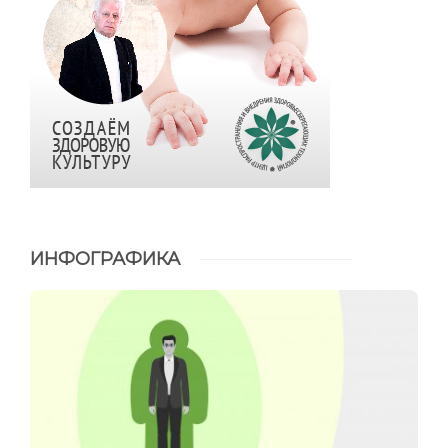
ИНФОГРАФИКА