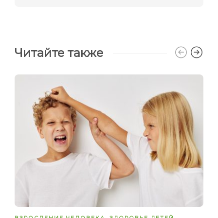
Читайте также
ВЗРОСЛЕНИЕ ЧЕЛОВЕКА
,
ЗДОРОВЬЕ ДЕТЕЙ
,