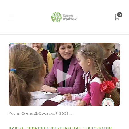
0
Фильм Елены Дубровской, 2009 г.
ВИДЕО
,
ЗДОРОВЬЕСБЕРЕГАЮЩИЕ ТЕХНОЛОГИИ
,