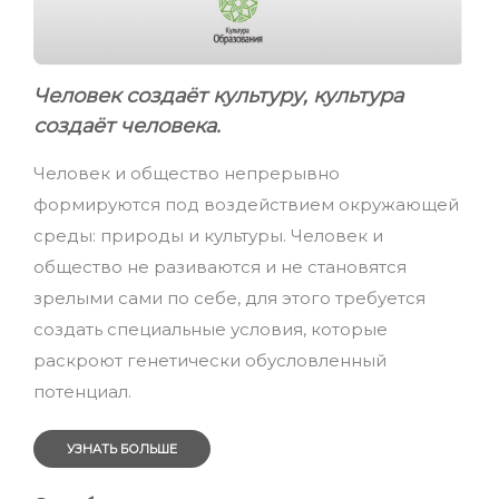
Человек создаёт культуру, культура
создаёт человека.
Человек и общество непрерывно
формируются под воздействием окружающей
среды: природы и культуры. Человек и
общество не разиваются и не становятся
зрелыми сами по себе, для этого требуется
создать специальные условия, которые
раскроют генетически обусловленный
потенциал.
УЗНАТЬ БОЛЬШЕ