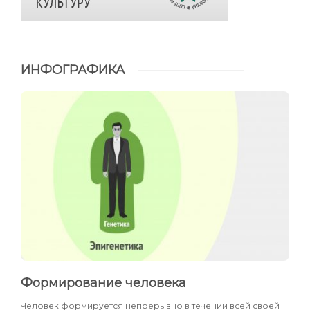
ИНФОГРАФИКА
Формирование человека
Человек формируется непрерывно в течении всей своей