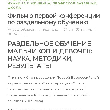
МУЖЧИНА И ЖЕНЩИНА
,
ПРОФЕССОР БАЗАРНЫЙ
,
ШКОЛА
Фильм о первой конференции
по раздельному обучению
Культура Образования
,
4 года назад
0
1 минута
1343
РАЗДЕЛЬНОЕ ОБУЧЕНИЕ
МАЛЬЧИКОВ И ДЕВОЧЕК:
НАУКА, МЕТОДИКИ,
РЕЗУЛЬТАТЫ
Фильм-отчёт о проведении Первой Всероссийской
научно-практической конференции «Опыт и
перспективы поло-личностного (гендерного)
образования в России» (г. Железногорск, 22-23
сентября 2009 года)