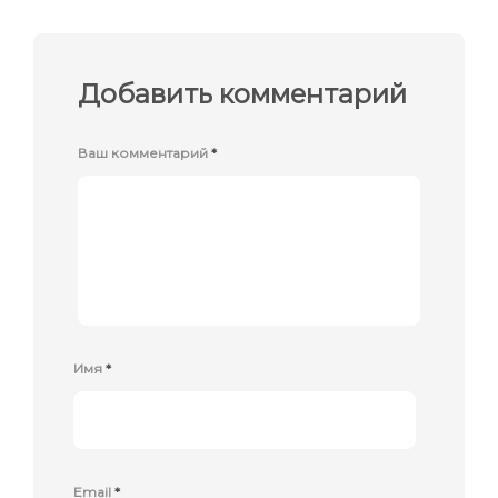
Добавить комментарий
Ваш комментарий
*
Имя
*
Email
*