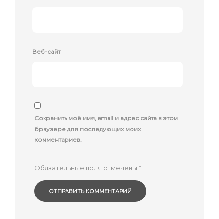
Веб-сайт
Сохранить моё имя, email и адрес сайта в этом
браузере для последующих моих
комментариев.
Обязательные поля отмечены
*