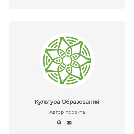
Культура Образования
Автор проекта