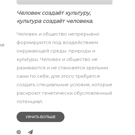
Человек создаёт культуру,
культура создаёт человека.
Человек и общество непрерывно
формируются под воздействием
же
окружающей среды: природы и
культуры. Человек и общество не
разиваются и не становятся зрелыми
сами по себе, для этого требуется
создать специальные условия, которые
раскроют генетически обусловленный
потенциал.
УЗНАТЬ БОЛЬШЕ