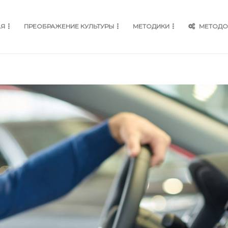
АЯ
ПРЕОБРАЖЕНИЕ КУЛЬТУРЫ
МЕТОДИКИ
МЕТОДО