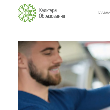
ГЛАВН