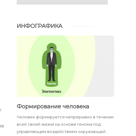
ИНФОГРАФИКА
Формирование человека
ы
Человек формируется непрерывно в течении
всей своей жизни на основе генома под
ле
управляющим воздействием окружающей