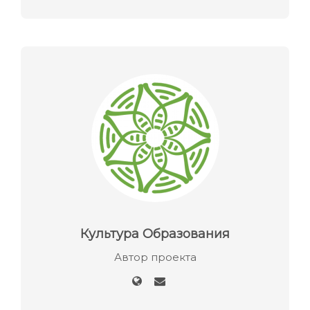
Культура Образования
Автор проекта