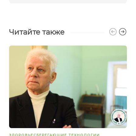
Читайте также
ЗДОРОВЬЕСБЕРЕГАЮЩИЕ ТЕХНОЛОГИИ
,