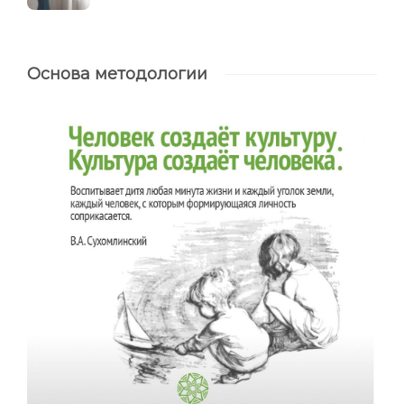
Основа методологии