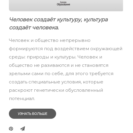
Человек создаёт культуру, культура
создаёт человека.
Человек и общество непрерывно
формируются под воздействием окружающей
среды: природы и культуры. Человек и
общество не разиваются и не становятся
зрелыми сами по себе, для этого требуется
создать специальные условия, которые
раскроют генетически обусловленный
потенциал.
УЗНАТЬ БОЛЬШЕ