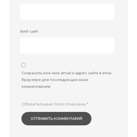
Веб-сайт
Сохранить моё имя, email и адрес сайта в этом
браузере для последующих моих
комментариев.
Обязательные поля отмечены
*