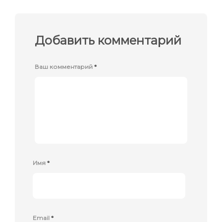
Добавить комментарий
Ваш комментарий
*
Имя
*
Email
*