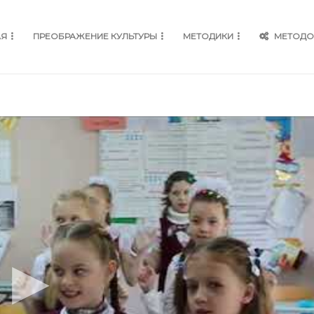
АЯ
ПРЕОБРАЖЕНИЕ КУЛЬТУРЫ
МЕТОДИКИ
МЕТОДО