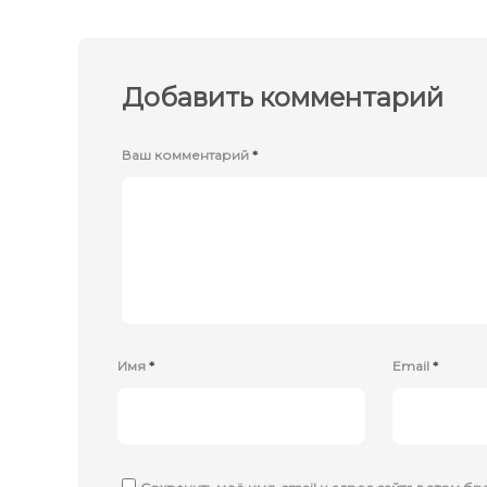
Добавить комментарий
Ваш комментарий
*
Имя
*
Email
*