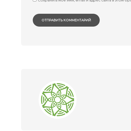
Сохранить моё имя, email и адрес сайта в этом 