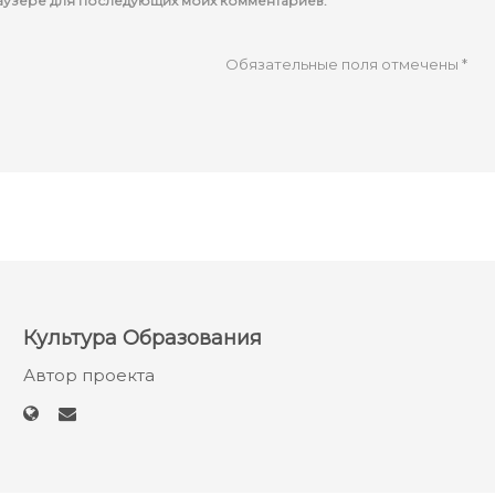
браузере для последующих моих комментариев.
Обязательные поля отмечены
*
Культура Образования
Автор проекта