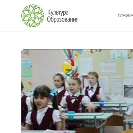
ГЛАВН