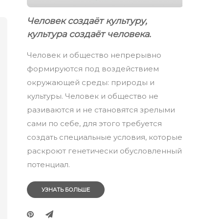
Человек создаёт культуру,
культура создаёт человека.
Человек и общество непрерывно
формируются под воздействием
окружающей среды: природы и
культуры. Человек и общество не
разиваются и не становятся зрелыми
сами по себе, для этого требуется
создать специальные условия, которые
раскроют генетически обусловленный
потенциал.
УЗНАТЬ БОЛЬШЕ