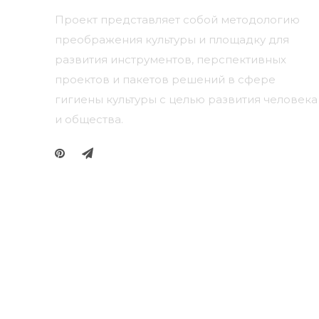
Проект представляет собой методологию
преображения культуры и площадку для
развития инструментов, перспективных
проектов и пакетов решений в сфере
гигиены культуры с целью развития человека
и общества.