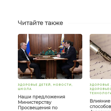
Читайте также
ЗДОРОВЬЕ ДЕТЕЙ
,
НОВОСТИ
,
ЗДОРОВЬЕ 
ШКОЛА
ЗДОРОВЬЕ
ТЕХНОЛОГ
Наши предложения
Влияние
Министерству
способов
Просвещения по