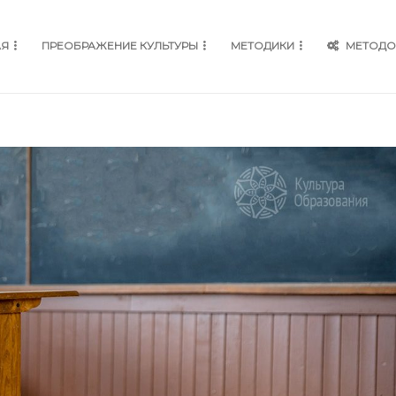
АЯ
ПРЕОБРАЖЕНИЕ КУЛЬТУРЫ
МЕТОДИКИ
МЕТОДО