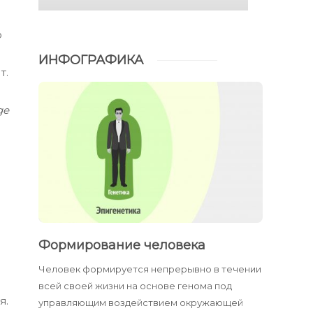
ю
ИНФОГРАФИКА
т.
ge
Формирование человека
Человек формируется непрерывно в течении
всей своей жизни на основе генома под
я.
управляющим воздействием окружающей