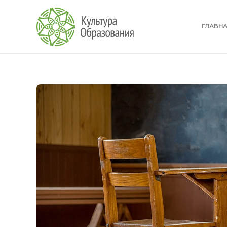
ГЛАВН