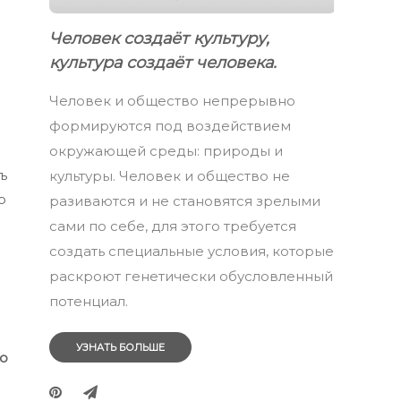
Человек создаёт культуру,
культура создаёт человека.
Человек и общество непрерывно
формируются под воздействием
окружающей среды: природы и
ъ
культуры. Человек и общество не
о
разиваются и не становятся зрелыми
сами по себе, для этого требуется
создать специальные условия, которые
раскроют генетически обусловленный
потенциал.
УЗНАТЬ БОЛЬШЕ
го