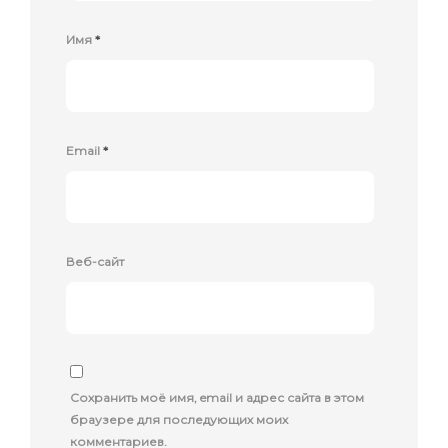
Имя
*
Email
*
Веб-сайт
Сохранить моё имя, email и адрес сайта в этом
браузере для последующих моих
комментариев.