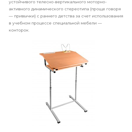
устойчивого телесно-вертикального моторно-
активного динамического стереотипа (проще говоря
— привычки) с раннего детства за счет использования
в учебном процессе специальной мебели —
конторок.