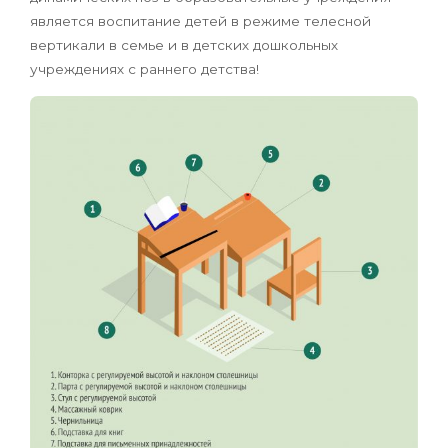
является воспитание детей в режиме телесной
вертикали в семье и в детских дошкольных
учреждениях с раннего детства!