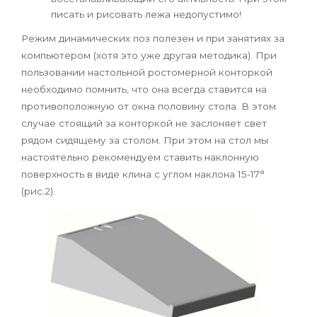
писать и рисовать лежа недопустимо!
Режим динамических поз полезен и при занятиях за
компьютером (хотя это уже другая методика). При
пользовании настольной ростомерной конторкой
необходимо помнить, что она всегда ставится на
противоположную от окна половину стола. В этом
случае стоящий за конторкой не заслоняет свет
рядом сидящему за столом. При этом на стол мы
настоятельно рекомендуем ставить наклонную
поверхность в виде клина с углом наклона 15-17°
(рис.2).