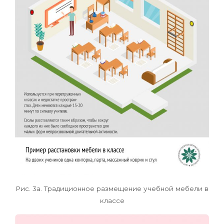
Рис. 3а. Традиционное размещение учебной мебели в
классе