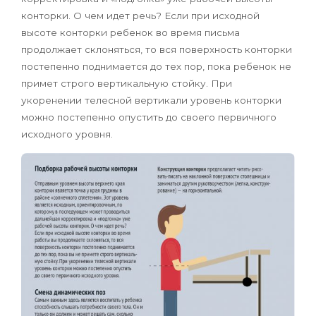
конторки. О чем идет речь? Если при исходной
высоте конторки ребенок во время письма
продолжает склоняться, то вся поверхность конторки
постепенно поднимается до тех пор, пока ребенок не
примет строго вертикальную стойку. При
укоренении телесной вертикали уровень конторки
можно постепенно опустить до своего первичного
исходного уровня.