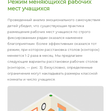
Режим меняющихся рабочих
мест учащихся
Проведенный анализ эмоционального самочувствия
детей убедил, что существующая практика
размещения рабочих мест учащихся по строго
фиксированным рядам оказался наименее
благоприятным. Более эффективным оказался тот
режим, при котором расстановка столов (конторок)
меняется 1-2 раза в месяц. Мы предлагаем
следующие варианты расстановки рабочих столов
(конторок, — рис. 3). Безусловно, определенные
ограничения могут накладывать размеры классной
комнаты и число учащихся.