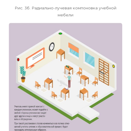
Рис. 3б. Радиально-лучевая компоновка учебной
мебели