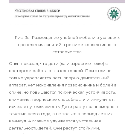
Рис. 3в. Размещение учебной мебели в условиях
проведения занятий в режиме коллективного
сотворчества
Опыт показал, что дети (да и взрослые тоже) с
восторгом работают за конторкой. При этом не
только укрепляется весь опорно-двигательный
аппарат, нет искривления позвоночника и болей в
спине, но повышаются психическая устойчивость,
внимание, творческие способности и иммунитет,
исчезает утомляемость. Дети растут равномерно в
течение всего года, а не только в период летних
каникул. А главное улучшается умственная
деятельность детей. Они растут стойкими,