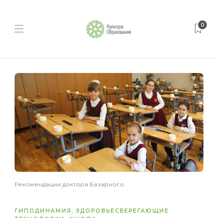
0
Рекомендации доктора Базарного
ГИПОДИНАМИЯ
,
ЗДОРОВЬЕСБЕРЕГАЮЩИЕ