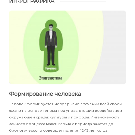
ИНФОГРАФИКА
Формирование человека
Человек формируется непрерывно в течении всей своей
жизни на основе генома под управляющим воздействием
окружающей среды: культуры и природы. Интенсивность
данного процесса максимальна с периода зачатия до
биологического совершеннолетия 12-13 лет когда