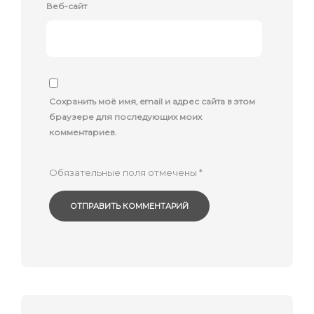
Веб-сайт
Сохранить моё имя, email и адрес сайта в этом
браузере для последующих моих
комментариев.
Обязательные поля отмечены
*