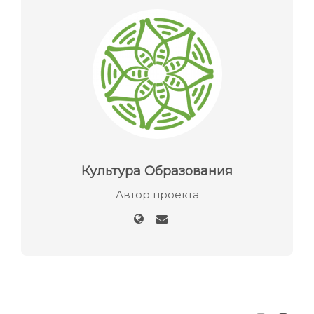
Культура Образования
Автор проекта