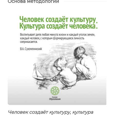
Основа методологии
Человек создаёт культуру, культура