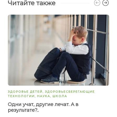
Читайте также
ЗДОРОВЬЕ ДЕТЕЙ
,
ЗДОРОВЬЕСБЕРЕГАЮЩИЕ
ТЕХНОЛОГИИ
,
НАУКА
,
ШКОЛА
Одни учат, другие лечат. А в
результате?..