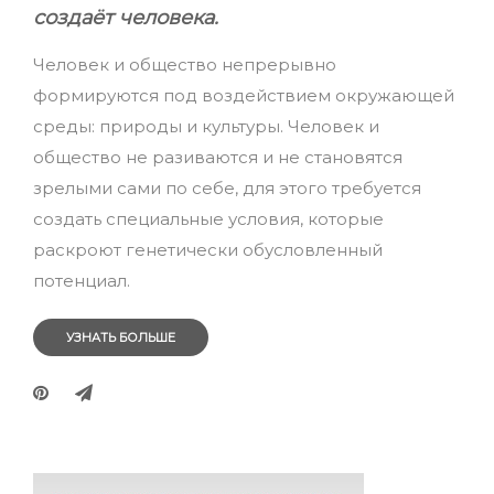
создаёт человека.
Человек и общество непрерывно
формируются под воздействием окружающей
среды: природы и культуры. Человек и
общество не разиваются и не становятся
зрелыми сами по себе, для этого требуется
создать специальные условия, которые
раскроют генетически обусловленный
потенциал.
УЗНАТЬ БОЛЬШЕ