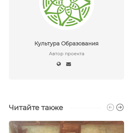
Культура Образования
Автор проекта
Читайте также