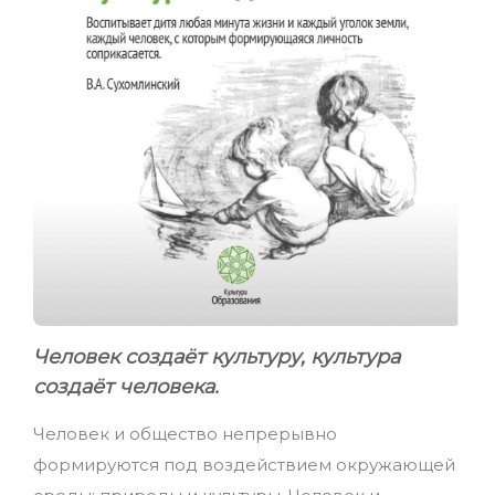
Человек создаёт культуру, культура
создаёт человека.
Человек и общество непрерывно
формируются под воздействием окружающей