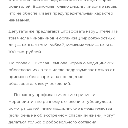
родителей. Возможны только дисциплинарные меры,
что не обеспечивает предупредительный характер
наказания.
Депутаты же предлагают штрафовать нарушителей (в
том числе чиновников и организации): должностных
лиц — на 10–30 тыс. рублей, юридических — на 50–
100 тыс. рублей.
По словам Николая Земцова, норма о медицинских
обследованиях в том числе подразумевает отказ от
прививок без запрета на посещение
образовательных учреждений.
— По закону профилактические прививки,
мероприятия по раннему выявлению туберкулеза,
осмотры детей, иные медицинские вмешательства
(если речь не об экстренном спасении жизни) могут
делаться только с добровольного согласия