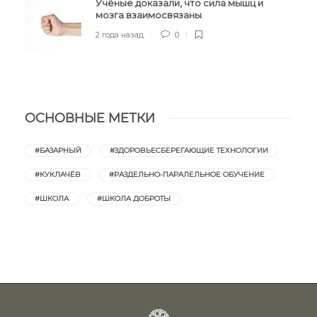
Учёные доказали, что сила мышц и
мозга взаимосвязаны
2 года назад
0
ОСНОВНЫЕ МЕТКИ
#БАЗАРНЫЙ
#ЗДОРОВЬЕСБЕРЕГАЮЩИЕ ТЕХНОЛОГИИ
#КУКЛАЧЁВ
#РАЗДЕЛЬНО-ПАРАЛЕЛЬНОЕ ОБУЧЕНИЕ
#ШКОЛА
#ШКОЛА ДОБРОТЫ