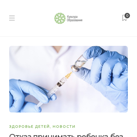
0
ЗДОРОВЬЕ ДЕТЕЙ
,
НОВОСТИ
Отказ принимать ребенка без