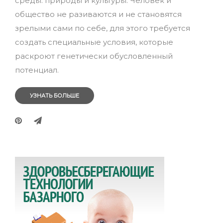
среды: природы и культуры. Человек и
общество не разиваются и не становятся
зрелыми сами по себе, для этого требуется
создать специальные условия, которые
раскроют генетически обусловленный
потенциал.
УЗНАТЬ БОЛЬШЕ