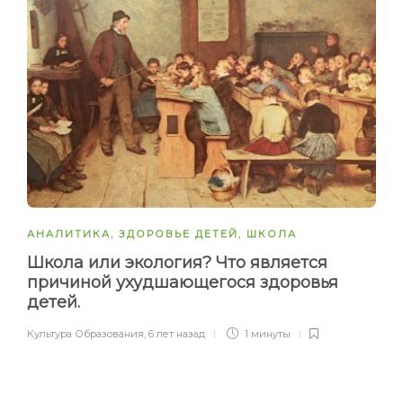
АНАЛИТИКА
,
ЗДОРОВЬЕ ДЕТЕЙ
,
ШКОЛА
Школа или экология? Что является
причиной ухудшающегося здоровья
детей.
Культура Образования
,
6 лет назад
1 минуты