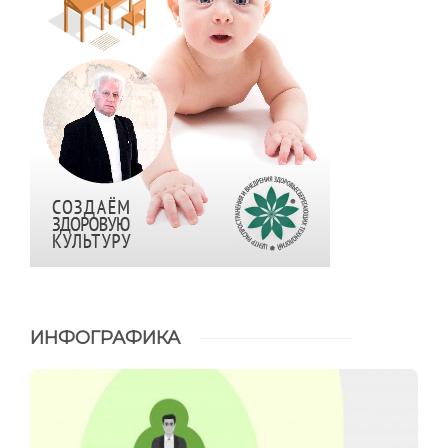
ИНФОГРАФИКА