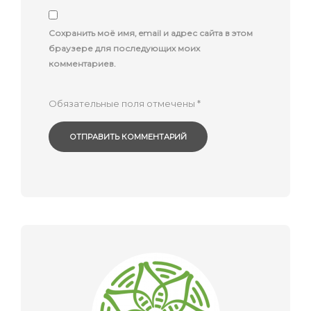
Сохранить моё имя, email и адрес сайта в этом
браузере для последующих моих
комментариев.
Обязательные поля отмечены
*