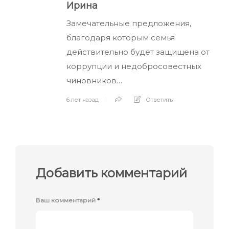
Ирина
Замечательные предложения,
благодаря которым семья
действительно будет защищена от
коррупции и недобросовестных
чиновников…
6 лет назад
Ответить
Добавить комментарий
Ваш комментарий
*