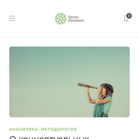
0
АНАЛИТИКА
,
МЕТОДОЛОГИЯ