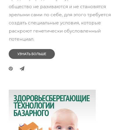
общество не разиваются и не становятся
зрелыми сами по себе, для этого требуется
создать специальные условия, которые
раскроют генетически обусловленный
потенциал.
УЗНАТЬ БОЛЬШЕ