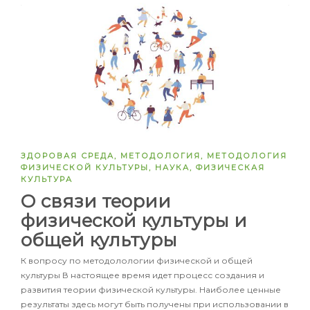
ЗДОРОВАЯ СРЕДА
,
МЕТОДОЛОГИЯ
,
МЕТОДОЛОГИЯ
ФИЗИЧЕСКОЙ КУЛЬТУРЫ
,
НАУКА
,
ФИЗИЧЕСКАЯ
КУЛЬТУРА
О связи теории
физической культуры и
общей культуры
К вопросу по методолологии физической и общей
культуры В настоящее время идет процесс создания и
развития теории физической культуры. Наиболее ценные
результаты здесь могут быть получены при использовании в