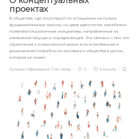
О концептуальных
проектах
В обществе, где отсутствуют по оглашению не только
фундаментальные смыслы, но даже идеология, неизбежно
появляются различные инициативы, направленные на
изменение текущего порядка вещей. Это связано с тем, что
стремление к осмысленной жизни есть естественная и
доминантная потребность человека и общества в целом,
которая не может…
Культура Образования
,
7 лет назад
0
6 минуты