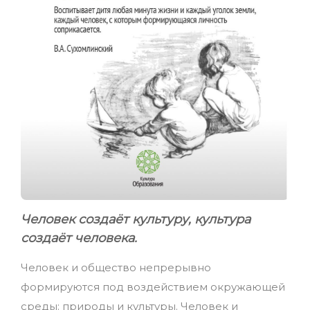
Человек создаёт культуру, культура
создаёт человека.
Человек и общество непрерывно
формируются под воздействием окружающей
среды: природы и культуры. Человек и