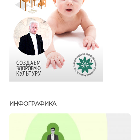
ИНФОГРАФИКА