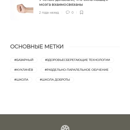
мозга взаимосвязаны
2 года назад
0
ОСНОВНЫЕ МЕТКИ
#БАЗАРНЫЙ
#ЗДОРОВЬЕСБЕРЕГАЮЩИЕ ТЕХНОЛОГИИ
#КУКЛАЧЁВ
#РАЗДЕЛЬНО-ПАРАЛЕЛЬНОЕ ОБУЧЕНИЕ
#ШКОЛА
#ШКОЛА ДОБРОТЫ