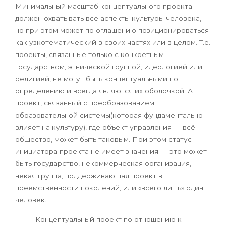
Минимальный масштаб концептуального проекта
должен охватывать все аспекты культуры человека,
но при этом может по оглашению позиционироваться
как узкотематический в своих частях или в целом. Т.е.
проекты, связанные только с конкретным
государством, этнической группой, идеологией или
религией, не могут быть концептуальными по
определению и всегда являются их оболочкой. А
проект, связанный с преобразованием
образовательной системы(которая фундаментально
влияет на культуру), где объект управления — всё
общество, может быть таковым. При этом статус
инициатора проекта не имеет значения — это может
быть государство, некоммерческая организация,
некая группа, поддерживающая проект в
преемственности поколений, или «всего лишь» один
человек.
Концептуальный проект по отношению к