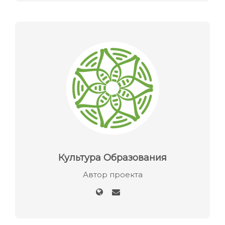
Культура Образования
Автор проекта