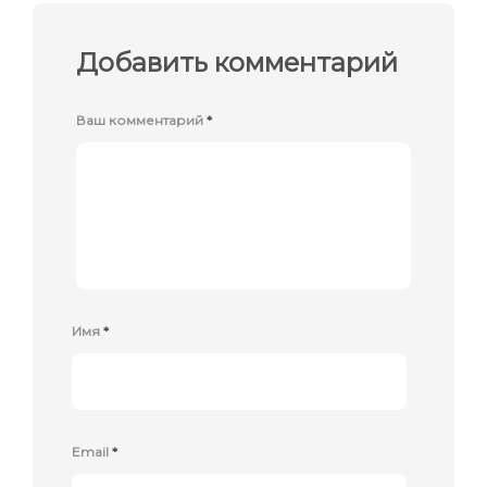
Добавить комментарий
Ваш комментарий
*
Имя
*
Email
*