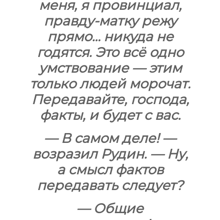
меня, я провинциал,
правду-матку режу
прямо… никуда не
годятся. Это всё одно
умствование — этим
только людей морочат.
Передавайте, господа,
факты, и будет с вас.
— В самом деле! —
возразил Рудин. — Ну,
а смысл фактов
передавать следует?
— Общие