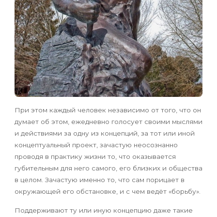
При этом каждый человек независимо от того, что он
думает об этом, ежедневно голосует своими мыслями
и действиями за одну из концепций, за тот или иной
концептуальный проект, зачастую неосознанно
проводя в практику жизни то, что оказывается
губительным для него самого, его близких и общества
в целом. Зачастую именно то, что сам порицает в
окружающей его обстановке, и с чем ведёт «борьбу».
Поддерживают ту или иную концепцию даже такие