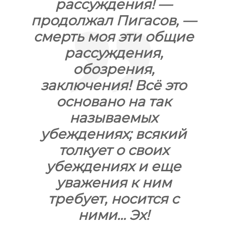
рассуждения! —
продолжал Пигасов, —
смерть моя эти общие
рассуждения,
обозрения,
заключения! Всё это
основано на так
называемых
убеждениях; всякий
толкует о своих
убеждениях и еще
уважения к ним
требует, носится с
ними… Эх!