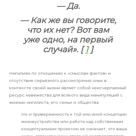
— Да.
— Как же вы говорите,
что их нет? Вот вам
уже одно, на первый
случай». [
1
]
Нигилизм по отношению к «смыслам фактов» и
отсутствие серьёзного рассмотрения оных в
контексте своей жизни являет собой неисчерпаемый
ресурс невежества для всякого вида манипуляций с
жизнью нигилиста, его семьи и общества.
Но и приверженность к той или иной концепции
жизнеустройства или работа над собственным
концептуальным проектом не означает, что ваша