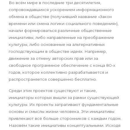
Во всём мире в последние три десятилетия,
сопровождавшихся ускорением информационного
обмена в обществе (получивший название «Закон
времени или смена логики социального поведения»),
начали формироваться различные общественные
инициативы, либо направленные на преображение
культуры, либо основанные на альтернативных
господствующим в обществе идеях. Например,
движение за отмену авторских прав или за
свободное программное обеспечение с конца 80-х
годов, которое коллективно разрабатывается и
распространяется совершенно бесплатно.
Среди этих проектов существуют и такие,
инициаторы которых вышли за рамки существующей
культуры. Их проекты затрагивают фундаментальные
основы и смыслы жизни человека. Эти инициативы
привлекают всё больше сторонников с каждым годом.
Назовём такие инициативы концептуальными. Исходя