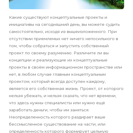
Какие существуют концептуальные проекты и
инициативы на сегодняшний день, вы можете судить
самостоятельно, исходя из вышеизложенного. При
отсутствии приемлемых нет ничего непосильного в
том, чтобы собраться и запустить собственный
проект по своему разумению. Различите ли вы
концепции и реализующие их концептуальные
проекты в своём информационном пространстве или
нет, в любом случае главным концептуальным
проектом, который всегда доступен каждому,
является его собственная жизнь. Проект, от которого
нельзя убежать, и нельзя сказать, что нет времени,
что здесь нужны специалисты или нужно ещё
заработать деньги, чтобы им заняться.
Неопределенность которого раздирает ваше
бессмысленное существование на части, или
определенность которого формирует цельную