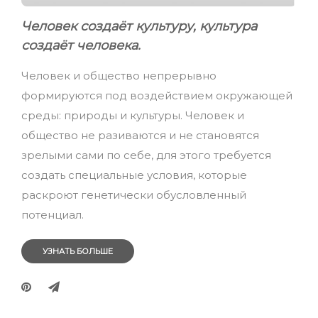
Человек создаёт культуру, культура
создаёт человека.
Человек и общество непрерывно
формируются под воздействием окружающей
среды: природы и культуры. Человек и
общество не разиваются и не становятся
зрелыми сами по себе, для этого требуется
создать специальные условия, которые
раскроют генетически обусловленный
потенциал.
УЗНАТЬ БОЛЬШЕ