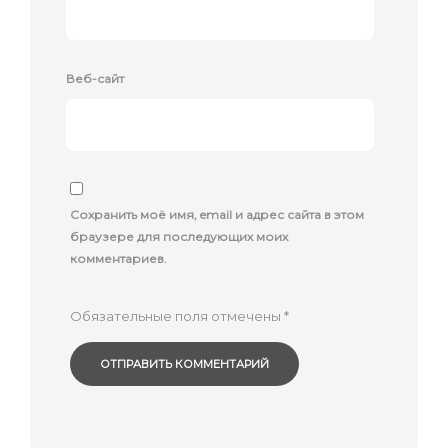
Веб-сайт
Сохранить моё имя, email и адрес сайта в этом
браузере для последующих моих
комментариев.
Обязательные поля отмечены
*