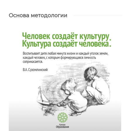
Основа методологии