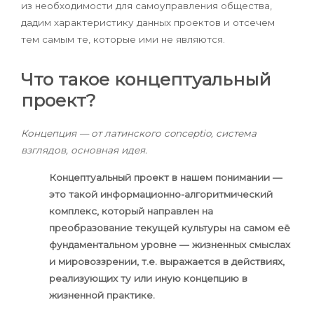
из необходимости для самоуправления общества,
дадим характеристику данных проектов и отсечем
тем самым те, которые ими не являются.
Что такое концептуальный
проект?
Концепция — от латинского conceptio, система
взглядов, основная идея.
Концептуальный проект в нашем понимании —
это такой информационно-алгоритмический
комплекс, который направлен на
преобразование текущей культуры на самом её
фундаментальном уровне — жизненных смыслах
и мировоззрении, т.е. выражается в действиях,
реализующих ту или иную концепцию в
жизненной практике.