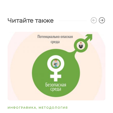
Читайте также
ИНФОГРАФИКА
,
МЕТОДОЛОГИЯ