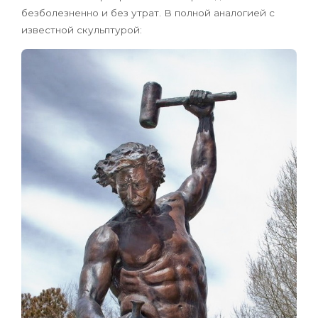
безболезненно и без утрат. В полной аналогией с
известной скульптурой: