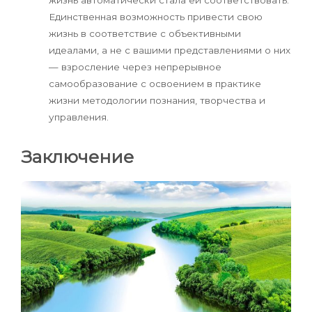
жизнь автоматически стала ей соответствовать.
Единственная возможность привести свою
жизнь в соответствие с объективными
идеалами, а не с вашими представлениями о них
— взросление через непрерывное
самообразование с освоением в практике
жизни методологии познания, творчества и
управления.
Заключение