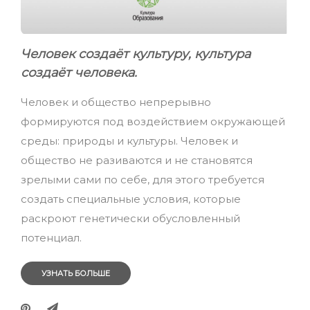
Человек создаёт культуру, культура
создаёт человека.
Человек и общество непрерывно
формируются под воздействием окружающей
среды: природы и культуры. Человек и
общество не разиваются и не становятся
зрелыми сами по себе, для этого требуется
создать специальные условия, которые
раскроют генетически обусловленный
потенциал.
УЗНАТЬ БОЛЬШЕ