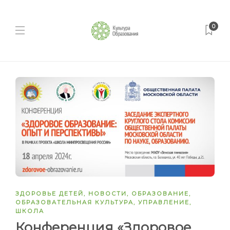
0
ЗДОРОВЬЕ ДЕТЕЙ
,
НОВОСТИ
,
ОБРАЗОВАНИЕ
,
ОБРАЗОВАТЕЛЬНАЯ КУЛЬТУРА
,
УПРАВЛЕНИЕ
,
ШКОЛА
Конференция «Здоровое