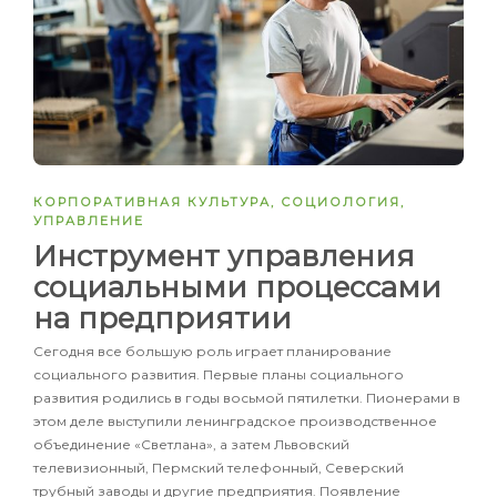
КОРПОРАТИВНАЯ КУЛЬТУРА
,
СОЦИОЛОГИЯ
,
УПРАВЛЕНИЕ
Инструмент управления
социальными процессами
на предприятии
Сегодня все большую роль играет планирование
социального развития. Первые планы социального
развития родились в годы восьмой пятилетки. Пионерами в
этом деле выступили ленинградское производственное
объединение «Светлана», а затем Львовский
телевизионный, Пермский телефонный, Северский
трубный заводы и другие предприятия. Появление