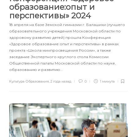
образование:опыт и
перспективы» 2024
18 апреля на базе Земской гимназии г. Балашихи (лучшего
образовательного учреждения Московской области по
здоровому развитию детей) прошла Конференция
«Здоровое образование:опыт и перспективы» в рамках
проекта «Школа минпросвещения России», а также
заседание Экспертного круглого стола Комиссии
Общественной палаты Московской области по науке,
образованию и развитию…
Культура Образования
,
2 года назад
0
1 минута