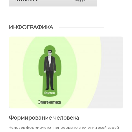
ИНФОГРАФИКА
Формирование человека
Человек формируется непрерывно в течении всей своей