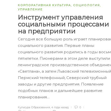
КОРПОРАТИВНАЯ КУЛЬТУРА
,
СОЦИОЛОГИЯ
,
УПРАВЛЕНИЕ
Инструмент управления
социальными процессами
на предприятии
Сегодня все большую роль играет планирова
социального развития. Первые планы
социального развития родились в годы вось
пятилетки. Пионерами в этом деле выступили
ленинградское производственное объедине
«Светлана», а затем Львовский телевизионный
Пермский телефонный, Северский трубный
заводы и другие предприятия. Появление
подобных планов и дальнейшее развитие
планирования…
Культура Образования
,
4 года назад
0