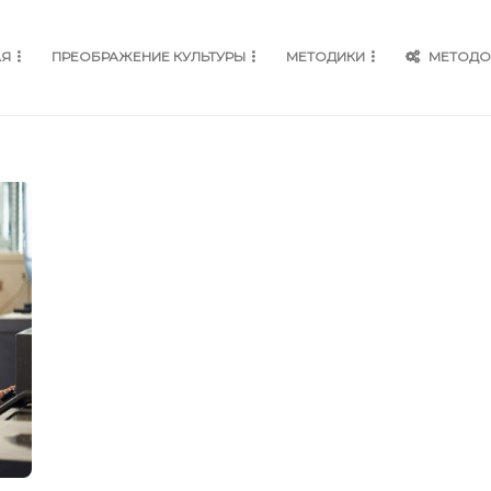
АЯ
ПРЕОБРАЖЕНИЕ КУЛЬТУРЫ
МЕТОДИКИ
МЕТОДО