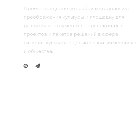
Проект представляет собой методологию
преображения культуры и площадку для
развития инструментов, перспективных
проектов и пакетов решений в сфере
гигиены культуры с целью развития человека
и общества.