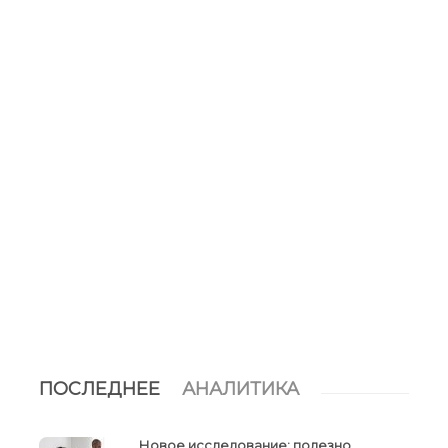
ПОСЛЕДНЕЕ
АНАЛИТИКА
Новое исследование: полезно