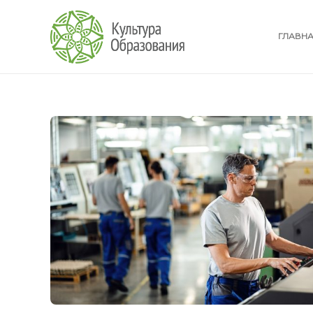
ГЛАВН