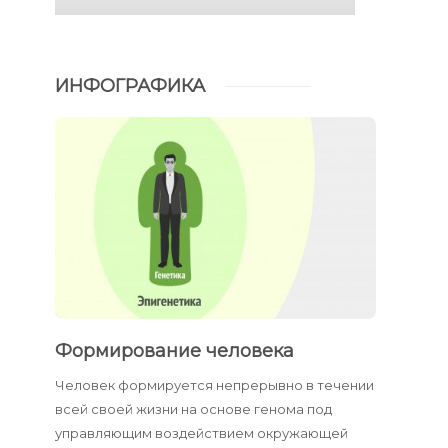
ИНФОГРАФИКА
Формирование человека
Человек формируется непрерывно в течении
всей своей жизни на основе генома под
управляющим воздействием окружающей