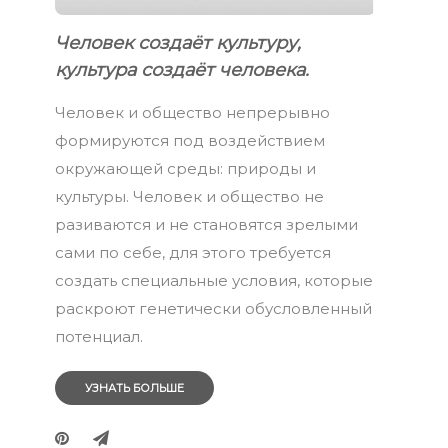
Человек создаёт культуру,
культура создаёт человека.
Человек и общество непрерывно
формируются под воздействием
окружающей среды: природы и
культуры. Человек и общество не
разиваются и не становятся зрелыми
сами по себе, для этого требуется
создать специальные условия, которые
раскроют генетически обусловленный
потенциал.
УЗНАТЬ БОЛЬШЕ