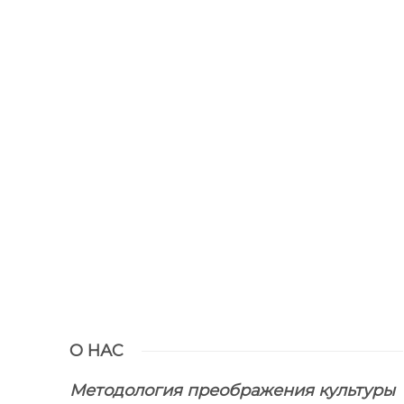
О НАС
Методология преображения культуры