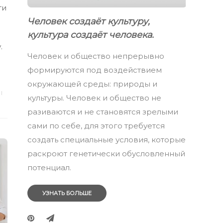
ти
Человек создаёт культуру,
культура создаёт человека.
.
Человек и общество непрерывно
формируются под воздействием
окружающей среды: природы и
культуры. Человек и общество не
разиваются и не становятся зрелыми
сами по себе, для этого требуется
создать специальные условия, которые
раскроют генетически обусловленный
потенциал.
УЗНАТЬ БОЛЬШЕ