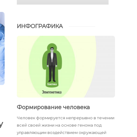
ИНФОГРАФИКА
Формирование человека
Человек формируется непрерывно в течении
у
всей своей жизни на основе генома под
управляющим воздействием окружающей