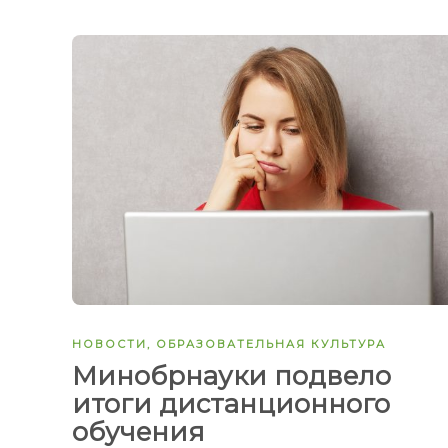
НОВОСТИ
,
ОБРАЗОВАТЕЛЬНАЯ КУЛЬТУРА
Минобрнауки подвело
итоги дистанционного
обучения