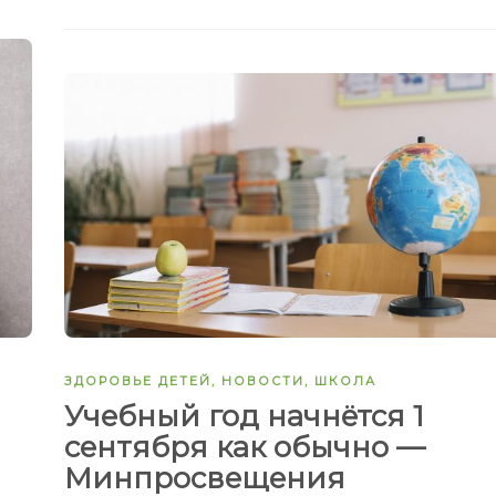
ЗДОРОВЬЕ ДЕТЕЙ
,
НОВОСТИ
,
ШКОЛА
Учебный год начнётся 1
сентября как обычно —
Минпросвещения