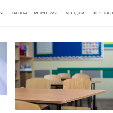
АЯ
ПРЕОБРАЖЕНИЕ КУЛЬТУРЫ
МЕТОДИКИ
МЕТОДО