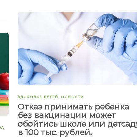
ЗДОРОВЬЕ ДЕТЕЙ
,
НОВОСТИ
Отказ принимать ребенка
без вакцинации может
обойтись школе или детсад
РА
в 100 тыс. рублей.