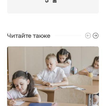
Читайте также