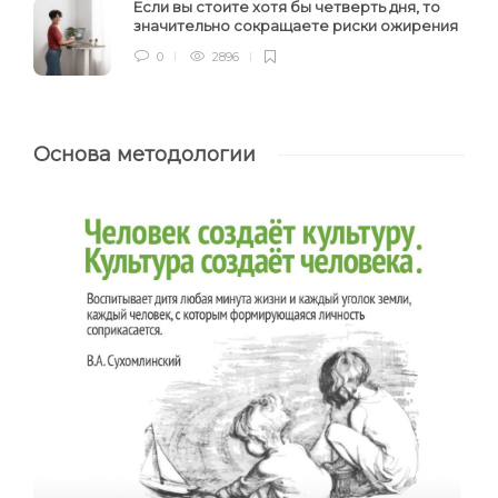
Если вы стоите хотя бы четверть дня, то
значительно сокращаете риски ожирения
0
2896
Основа методологии