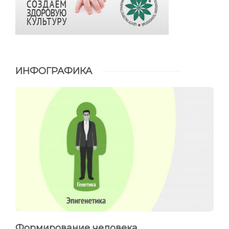
ИНФОГРАФИКА
Формирование человека