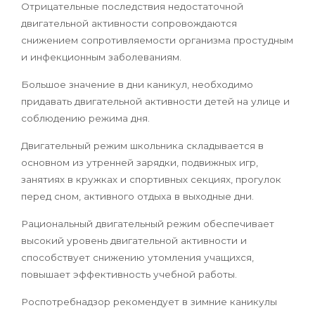
Отрицательные последствия недостаточной
двигательной активности сопровождаются
снижением сопротивляемости организма простудным
и инфекционным заболеваниям.
Большое значение в дни каникул, необходимо
придавать двигательной активности детей на улице и
соблюдению режима дня.
Двигательный режим школьника складывается в
основном из утренней зарядки, подвижных игр,
занятиях в кружках и спортивных секциях, прогулок
перед сном, активного отдыха в выходные дни.
Рациональный двигательный режим обеспечивает
высокий уровень двигательной активности и
способствует снижению утомления учащихся,
повышает эффективность учебной работы.
Роспотребнадзор рекомендует в зимние каникулы