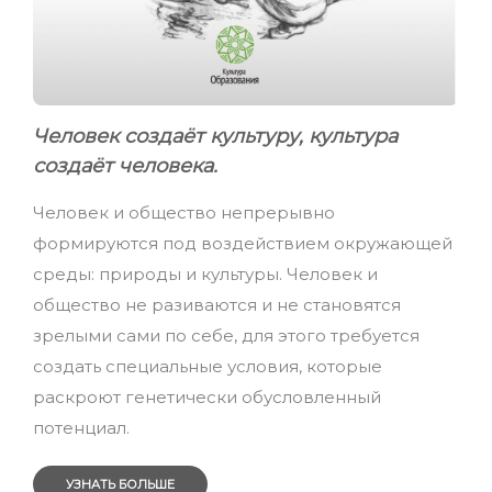
Человек создаёт культуру, культура
создаёт человека.
Человек и общество непрерывно
формируются под воздействием окружающей
среды: природы и культуры. Человек и
общество не разиваются и не становятся
зрелыми сами по себе, для этого требуется
создать специальные условия, которые
раскроют генетически обусловленный
потенциал.
УЗНАТЬ БОЛЬШЕ