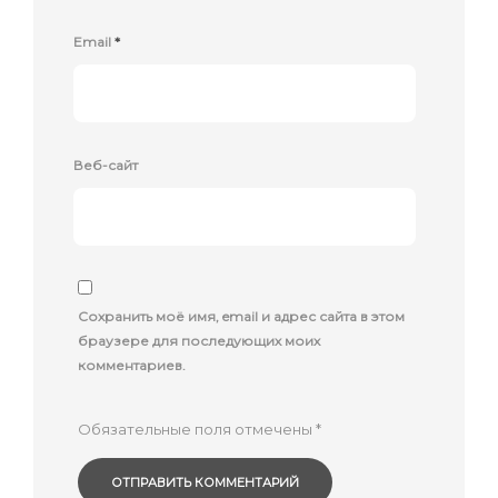
Email
*
Веб-сайт
Сохранить моё имя, email и адрес сайта в этом
браузере для последующих моих
комментариев.
Обязательные поля отмечены
*