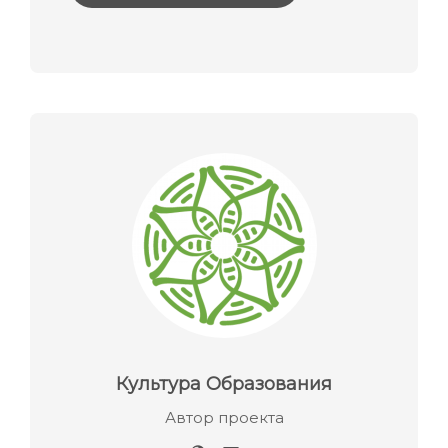
Культура Образования
Автор проекта