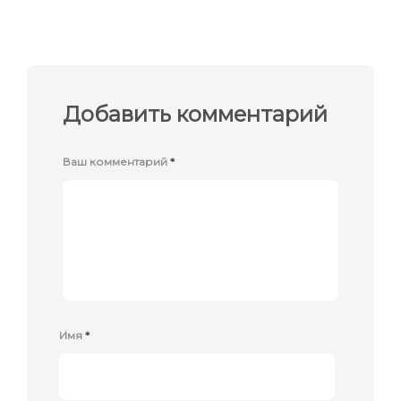
Добавить комментарий
Ваш комментарий
*
Имя
*