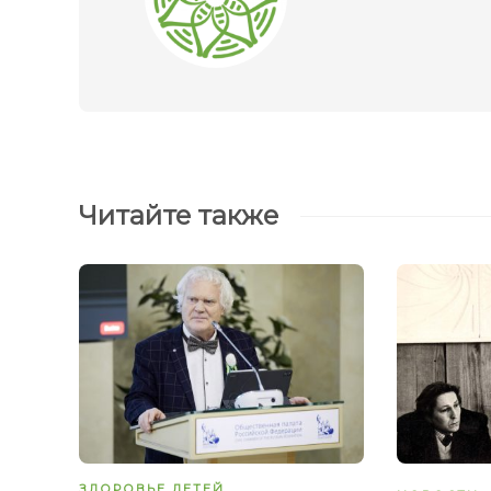
Читайте также
ЗДОРОВЬЕ ДЕТЕЙ
,