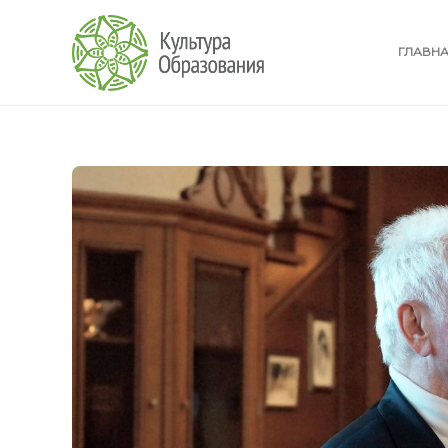
ГЛАВН