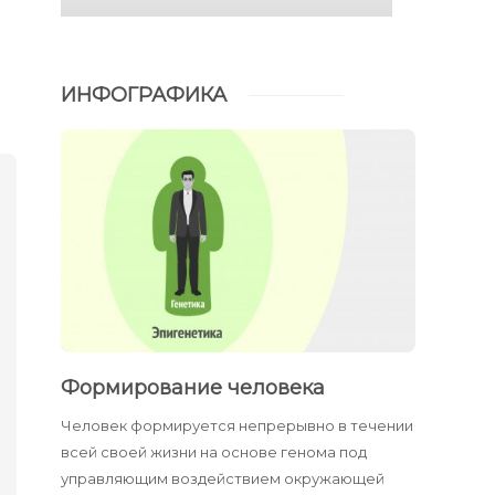
ИНФОГРАФИКА
Формирование человека
Человек формируется непрерывно в течении
всей своей жизни на основе генома под
управляющим воздействием окружающей