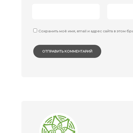
Сохранить моё имя, email и адрес сайта в этом 