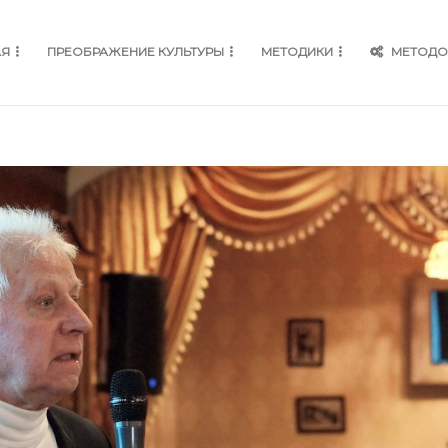
АЯ
ПРЕОБРАЖЕНИЕ КУЛЬТУРЫ
МЕТОДИКИ
МЕТОДО