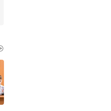
ЗДОРОВЬЕ ДЕ