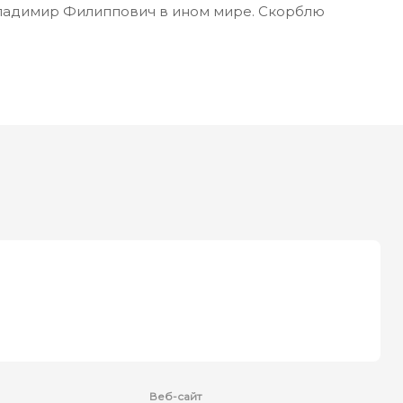
Владимир Филиппович в ином мире. Скорблю
Веб-сайт