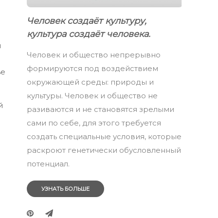
Человек создаёт культуру,
культура создаёт человека.
я
Человек и общество непрерывно
формируются под воздействием
ье
окружающей среды: природы и
культуры. Человек и общество не
й
разиваются и не становятся зрелыми
сами по себе, для этого требуется
создать специальные условия, которые
раскроют генетически обусловленный
потенциал.
УЗНАТЬ БОЛЬШЕ