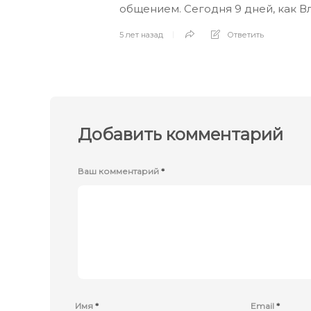
общением. Сегодня 9 дней, как 
5 лет назад
Ответить
Добавить комментарий
Ваш комментарий
*
Имя
*
Email
*