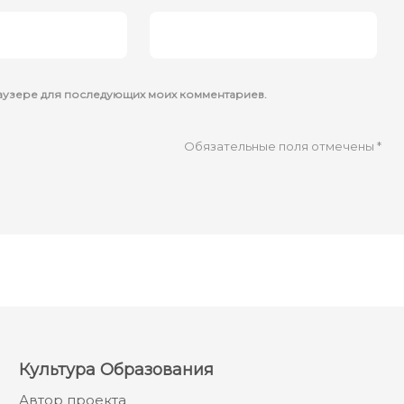
браузере для последующих моих комментариев.
Обязательные поля отмечены
*
Культура Образования
Автор проекта