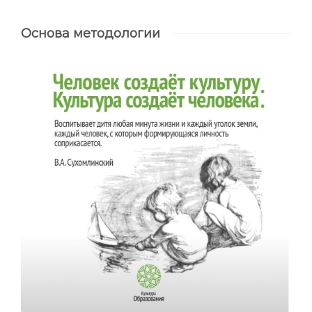
Основа методологии