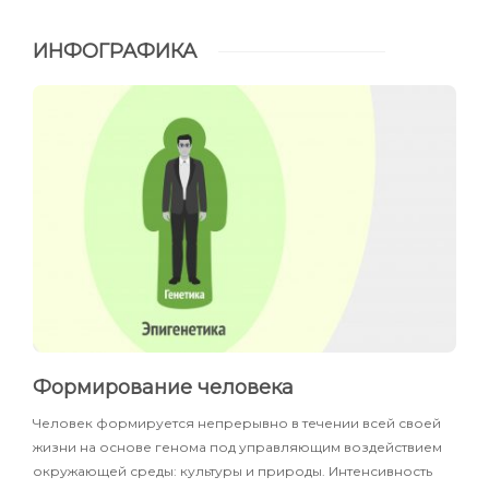
ИНФОГРАФИКА
Формирование человека
Человек формируется непрерывно в течении всей своей
жизни на основе генома под управляющим воздействием
окружающей среды: культуры и природы. Интенсивность