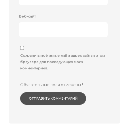
Веб-сайт
Сохранить моё имя, email и адрес сайта в этом
браузере для последующих моих
комментариев.
Обязательные поля отмечены
*