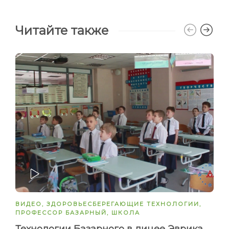
Читайте также
ЗАПУСТИТЬ
ВИДЕО
,
ЗДОРОВЬЕСБЕРЕГАЮЩИЕ ТЕХНОЛОГИИ
,
ПРОФЕССОР БАЗАРНЫЙ
,
ШКОЛА
Технологии Базарного в лицее Эврика