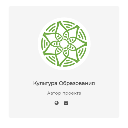
Культура Образования
Автор проекта