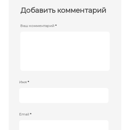
Добавить комментарий
Ваш комментарий
*
Имя
*
Email
*