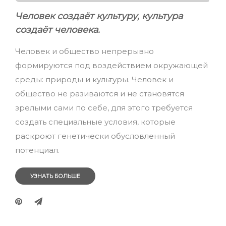
Человек создаёт культуру, культура
создаёт человека.
Человек и общество непрерывно
формируются под воздействием окружающей
среды: природы и культуры. Человек и
общество не разиваются и не становятся
зрелыми сами по себе, для этого требуется
создать специальные условия, которые
раскроют генетически обусловленный
потенциал.
УЗНАТЬ БОЛЬШЕ