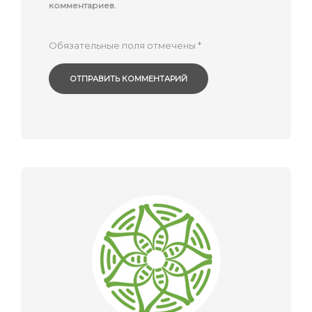
комментариев.
Обязательные поля отмечены
*