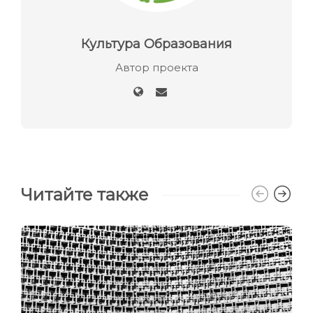
Культура Образования
Автор проекта
Читайте также