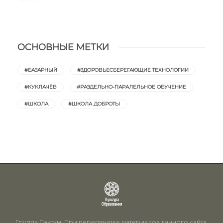
ОСНОВНЫЕ МЕТКИ
#БАЗАРНЫЙ
#ЗДОРОВЬЕСБЕРЕГАЮЩИЕ ТЕХНОЛОГИИ
#КУКЛАЧЁВ
#РАЗДЕЛЬНО-ПАРАЛЕЛЬНОЕ ОБУЧЕНИЕ
#ШКОЛА
#ШКОЛА ДОБРОТЫ
Группа Пактум. При перепечатке материалов данного сайта,