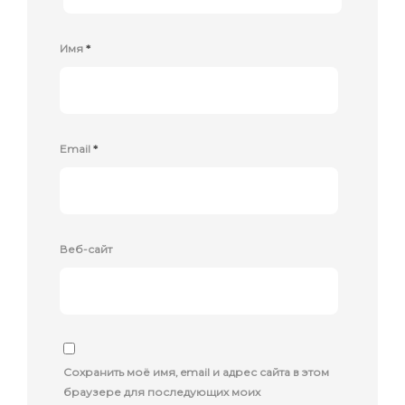
Имя
*
Email
*
Веб-сайт
Сохранить моё имя, email и адрес сайта в этом
браузере для последующих моих