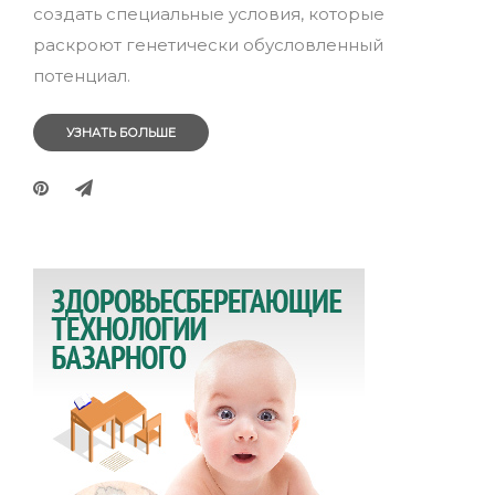
создать специальные условия, которые
раскроют генетически обусловленный
потенциал.
УЗНАТЬ БОЛЬШЕ