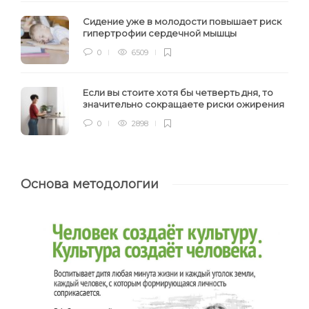
Сидение уже в молодости повышает риск
гипертрофии сердечной мышцы
0
6509
Если вы стоите хотя бы четверть дня, то
значительно сокращаете риски ожирения
0
2898
Основа методологии