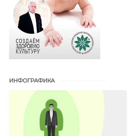
ИНФОГРАФИКА