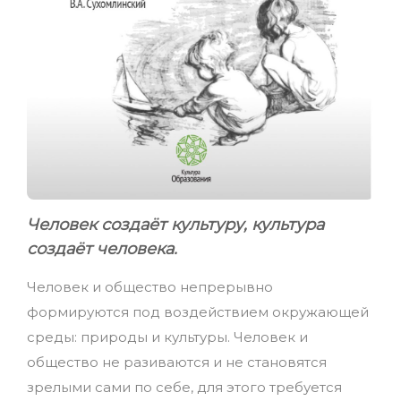
Человек создаёт культуру, культура
создаёт человека.
Человек и общество непрерывно
формируются под воздействием окружающей
среды: природы и культуры. Человек и
общество не разиваются и не становятся
зрелыми сами по себе, для этого требуется