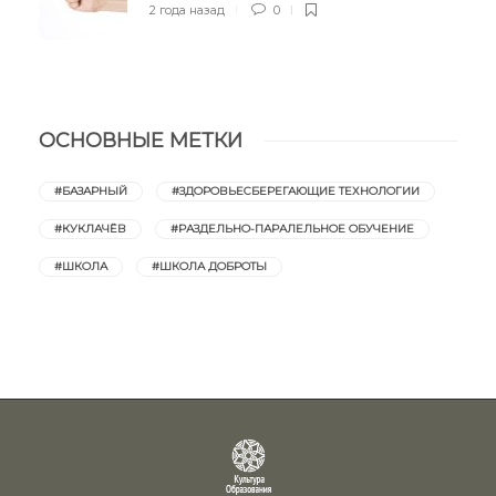
2 года назад
0
ОСНОВНЫЕ МЕТКИ
#БАЗАРНЫЙ
#ЗДОРОВЬЕСБЕРЕГАЮЩИЕ ТЕХНОЛОГИИ
#КУКЛАЧЁВ
#РАЗДЕЛЬНО-ПАРАЛЕЛЬНОЕ ОБУЧЕНИЕ
#ШКОЛА
#ШКОЛА ДОБРОТЫ