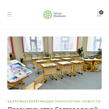
0
ЗДОРОВЬЕСБЕРЕГАЮЩИЕ ТЕХНОЛОГИИ
,
НОВОСТИ