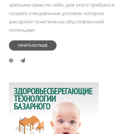
зрелыми сами по себе, для этого требуется
создать специальные условия, которые
раскроют генетически обусловленный
потенциал.
УЗНАТЬ БОЛЬШЕ