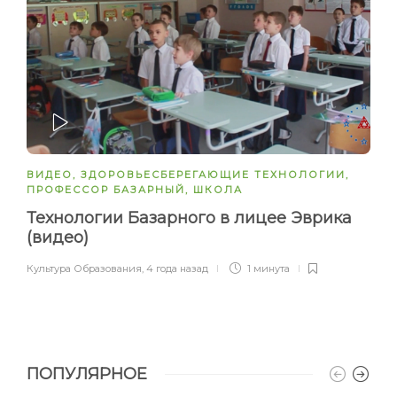
ЗАПУСТИТЬ
ВИДЕО
,
ЗДОРОВЬЕСБЕРЕГАЮЩИЕ ТЕХНОЛОГИИ
,
ПРОФЕССОР БАЗАРНЫЙ
,
ШКОЛА
Технологии Базарного в лицее Эврика
(видео)
Культура Образования
,
4 года назад
1 минута
ПОПУЛЯРНОЕ