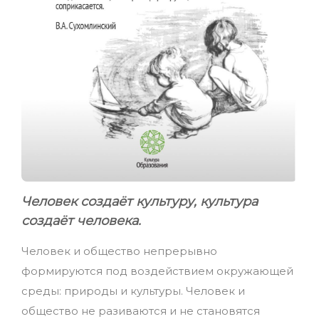
Человек создаёт культуру, культура
создаёт человека.
Человек и общество непрерывно
формируются под воздействием окружающей
среды: природы и культуры. Человек и
общество не разиваются и не становятся