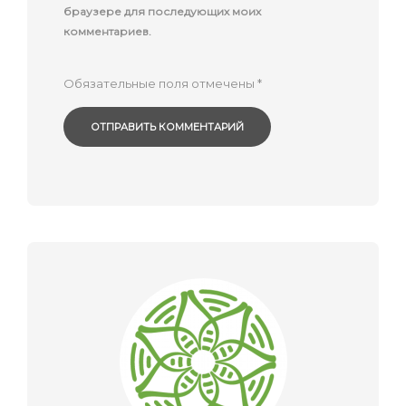
браузере для последующих моих
комментариев.
Обязательные поля отмечены
*