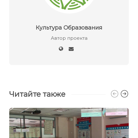
Культура Образования
Автор проекта
Читайте также