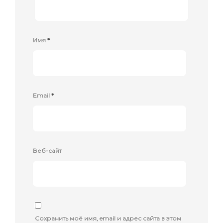
Имя
*
Email
*
Веб-сайт
Сохранить моё имя, email и адрес сайта в этом