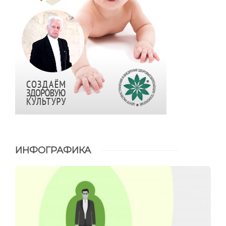
ИНФОГРАФИКА