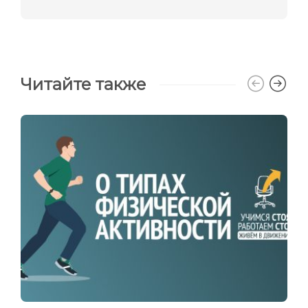
Читайте также