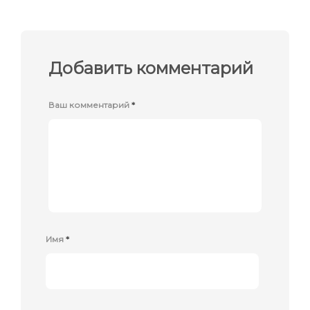
Добавить комментарий
Ваш комментарий
*
Имя
*