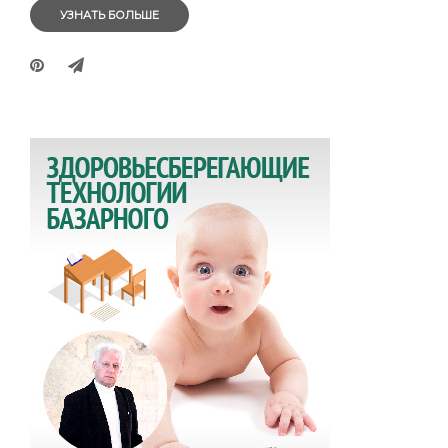
УЗНАТЬ БОЛЬШЕ