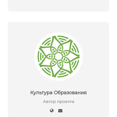
Культура Образования
Автор проекта