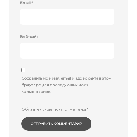
Email
*
Веб-сайт
Сохранить моё имя, email и адрес сайта в этом
браузере для последующих моих
комментариев.
Обязательные поля отмечены
*