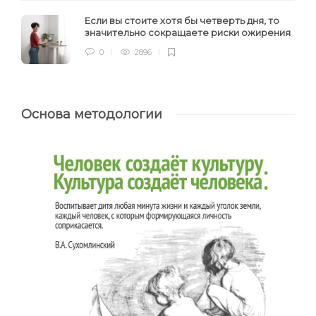
Если вы стоите хотя бы четверть дня, то
значительно сокращаете риски ожирения
0
2896
Основа методологии