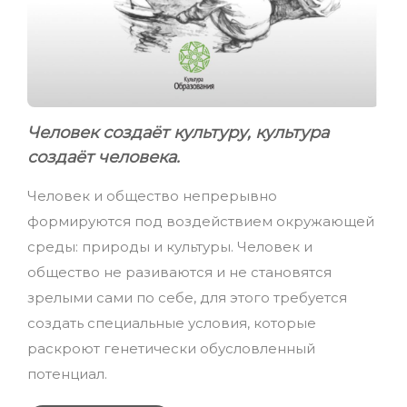
Человек создаёт культуру, культура
создаёт человека.
Человек и общество непрерывно
формируются под воздействием окружающей
среды: природы и культуры. Человек и
общество не разиваются и не становятся
зрелыми сами по себе, для этого требуется
создать специальные условия, которые
раскроют генетически обусловленный
потенциал.