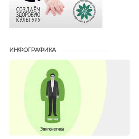
ИНФОГРАФИКА