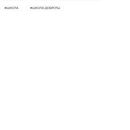
#ШКОЛА
#ШКОЛА ДОБРОТЫ