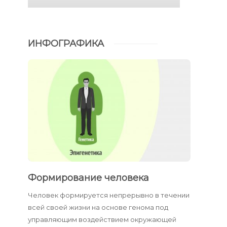
ИНФОГРАФИКА
Формирование человека
Человек формируется непрерывно в течении
всей своей жизни на основе генома под
управляющим воздействием окружающей