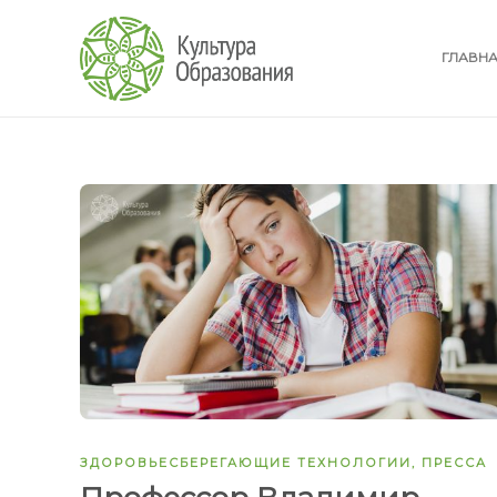
ГЛАВН
ЗДОРОВЬЕСБЕРЕГАЮЩИЕ ТЕХНОЛОГИИ
,
ПРЕССА