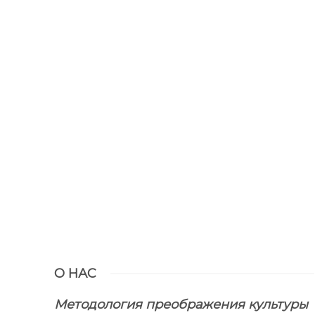
О НАС
Методология преображения культуры