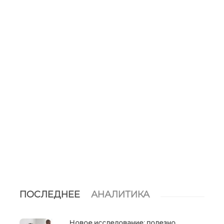
ПОСЛЕДНЕЕ
АНАЛИТИКА
Новое исследование: полезно