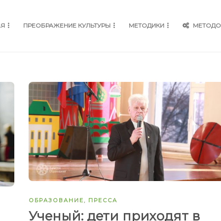
АЯ
ПРЕОБРАЖЕНИЕ КУЛЬТУРЫ
МЕТОДИКИ
МЕТОДО
ОБРАЗОВАНИЕ
,
ПРЕССА
Ученый: дети приходят в