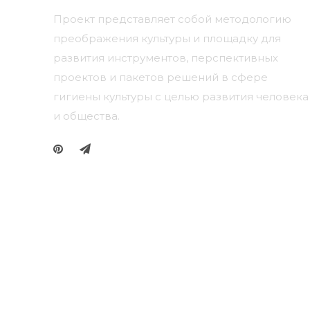
Проект представляет собой методологию
преображения культуры и площадку для
развития инструментов, перспективных
проектов и пакетов решений в сфере
гигиены культуры с целью развития человека
и общества.