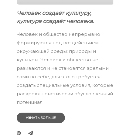
Человек создаёт культуру,
культура создаёт человека.
Человек и общество непрерывно
формируются под воздействием
окружающей среды: природы и
культуры. Человек и общество не
разиваются и не становятся зрелыми
сами по себе, для этого требуется
создать специальные условия, которые
раскроют генетически обусловленный
потенциал.
УЗНАТЬ БОЛЬШЕ