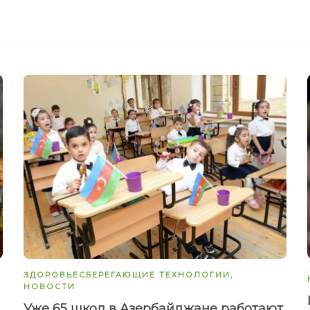
ЗДОРОВЬЕСБЕРЕГАЮЩИЕ ТЕХНОЛОГИИ
,
НОВОСТИ
Уже 65 школ в Азербайджане работают