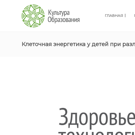
ГЛАВНАЯ
Клеточная энергетика у детей при ра