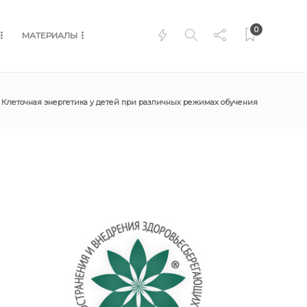
0
МАТЕРИАЛЫ
Клеточная энергетика у детей при различных режимах обучения