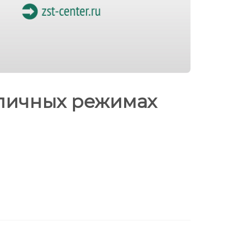
зличных режимах