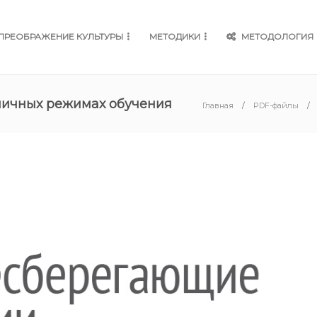
ПРЕОБРАЖЕНИЕ КУЛЬТУРЫ
МЕТОДИКИ
МЕТОДОЛОГИЯ
зличных режимах обучения
Главная
PDF-файлы