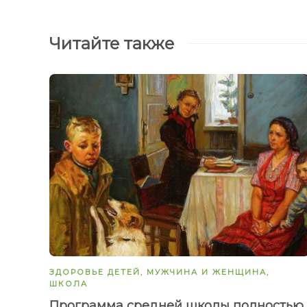
Читайте также
ЗДОРОВЬЕ ДЕТЕЙ
,
МУЖЧИНА И ЖЕНЩИНА
,
ШКОЛА
Программа средней школы полностью