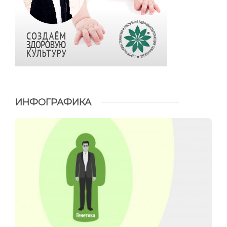
ИНФОГРАФИКА