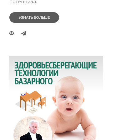
потенциал.
УЗНАТЬ БОЛЬШЕ