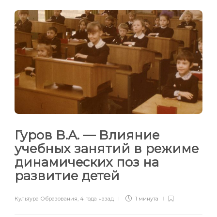
Гуров В.А. — Влияние
учебных занятий в режиме
динамических поз на
развитие детей
Культура Образования
,
4 года назад
1 минута