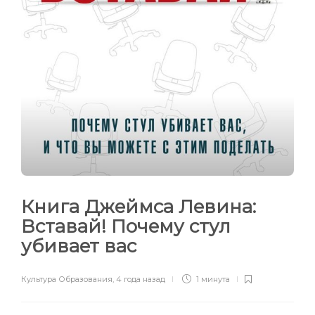
Книга Джеймса Левина:
Вставай! Почему стул
убивает вас
Культура Образования
,
4 года назад
1 минута