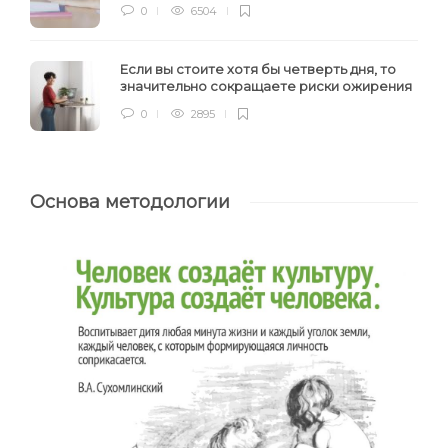
0
6504
Если вы стоите хотя бы четверть дня, то
значительно сокращаете риски ожирения
0
2895
Основа методологии