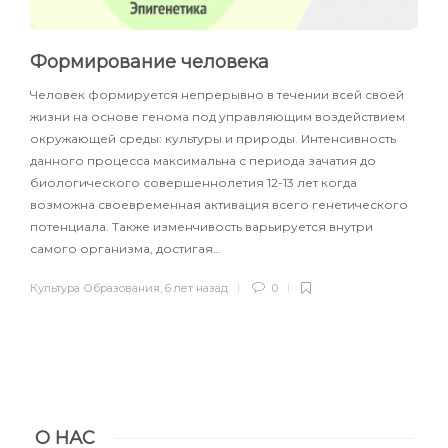
Формирование человека
Человек формируется непрерывно в течении всей своей
жизни на основе генома под управляющим воздействием
окружающей среды: культуры и природы. Интенсивность
данного процесса максимальна с периода зачатия до
биологического совершеннолетия 12-13 лет когда
возможна своевременная активация всего генетического
потенциала. Также изменчивость варьируется внутри
самого организма, достигая…
Культура Образования
,
6 лет назад
0
О НАС