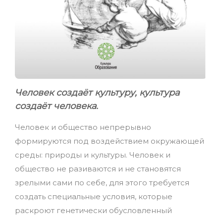
Человек создаёт культуру, культура
создаёт человека.
Человек и общество непрерывно
формируются под воздействием окружающей
среды: природы и культуры. Человек и
общество не разиваются и не становятся
зрелыми сами по себе, для этого требуется
создать специальные условия, которые
раскроют генетически обусловленный