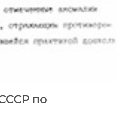
СССР по