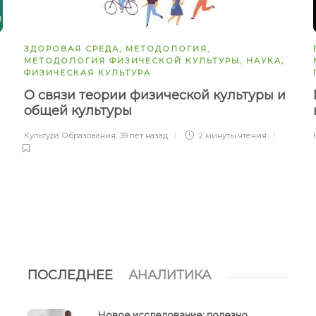
ЗДОРОВАЯ СРЕДА
,
МЕТОДОЛОГИЯ
,
МЕТОДОЛОГИЯ ФИЗИЧЕСКОЙ КУЛЬТУРЫ
,
НАУКА
,
ФИЗИЧЕСКАЯ КУЛЬТУРА
О связи теории физической культуры и
общей культуры
Культура Образования
,
39 лет назад
2 минуты
чтения
ПОСЛЕДНЕЕ
АНАЛИТИКА
Новое исследование: полезно