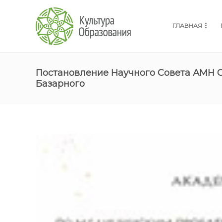
ГЛАВНАЯ
Постановление Научного Совета АМН 
Базарного