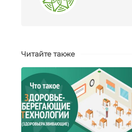
Читайте также