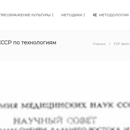
ПРЕОБРАЖЕНИЕ КУЛЬТУРЫ
МЕТОДИКИ
МЕТОДОЛОГИЯ
СССР по технологиям
Главная
PDF-фай