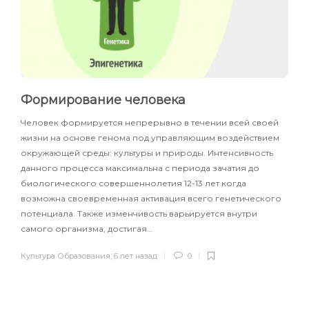
Формирование человека
Человек формируется непрерывно в течении всей своей
жизни на основе генома под управляющим воздействием
окружающей среды: культуры и природы. Интенсивность
данного процесса максимальна с периода зачатия до
биологического совершеннолетия 12-13 лет когда
возможна своевременная активация всего генетического
потенциала. Также изменчивость варьируется внутри
самого организма, достигая…
Культура Образования
,
6 лет назад
0