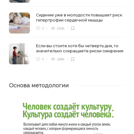
Сидение уже в молодости повышает риск
гипертрофии сердечной мышцы
0
6506
Если вы стоите хотя бы четверть дня, то
значительно сокращаете риски ожирения
0
2896
Основа методологии