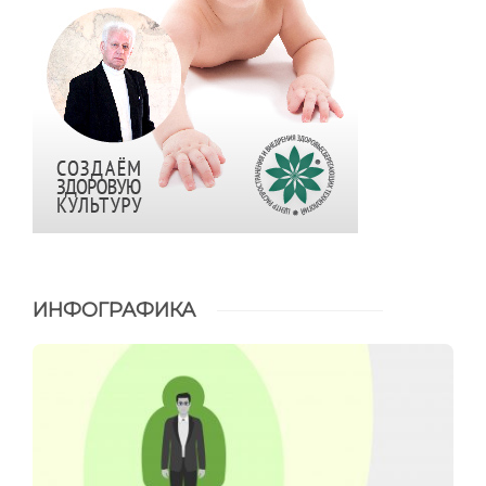
ИНФОГРАФИКА