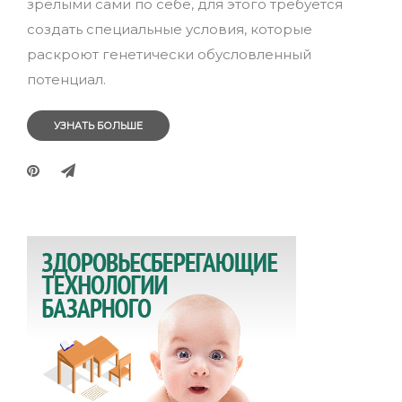
зрелыми сами по себе, для этого требуется
создать специальные условия, которые
раскроют генетически обусловленный
потенциал.
УЗНАТЬ БОЛЬШЕ