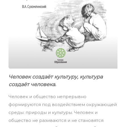
Человек создаёт культуру, культура
создаёт человека.
Человек и общество непрерывно
формируются под воздействием окружающей
среды: природы и культуры. Человек и
общество не разиваются и не становятся