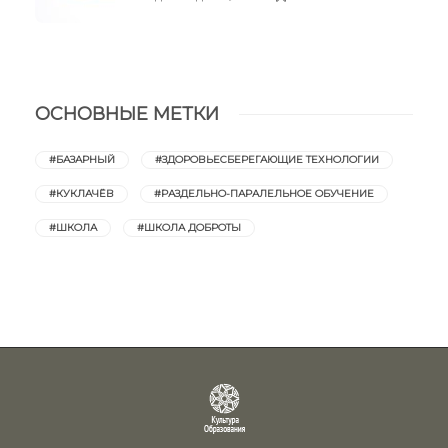
ОСНОВНЫЕ МЕТКИ
#БАЗАРНЫЙ
#ЗДОРОВЬЕСБЕРЕГАЮЩИЕ ТЕХНОЛОГИИ
#КУКЛАЧЁВ
#РАЗДЕЛЬНО-ПАРАЛЕЛЬНОЕ ОБУЧЕНИЕ
#ШКОЛА
#ШКОЛА ДОБРОТЫ