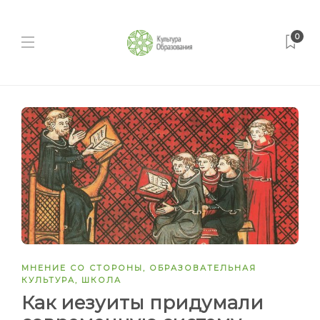
0
МНЕНИЕ СО СТОРОНЫ
,
ОБРАЗОВАТЕЛЬНАЯ
КУЛЬТУРА
,
ШКОЛА
Как иезуиты придумали