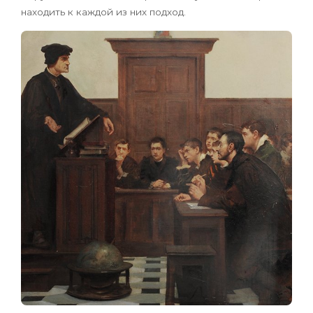
находить к каждой из них подход.