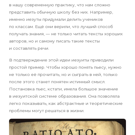
в нашу современную практику, что нам сложно
представить обычную школу без них. Например,
именно иезуты придумали делить учеников
по классам. Ещё они верили, что лучший способ
получать знания, — не только читать тексты хороших
авторов, но и самому писать такие тексты
и составлять речи.
В подтверждение этой идеи иезуиты приводили
простой пример. Чтобы хорошо понять пьесу, нужно
не только её прочитать, но и сыграть в ней, только
после этого станет понятен истинный смысл.
Постановка пьес, кстати, имела большое значение
в иезуитской системе образования. Она позволяла
легко показывать, как абстрактные и теоретические
проблемы могут решаться в жизни.