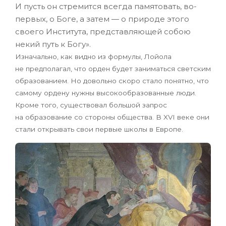
И пусть он стремится всегда памятовать, во-
первых, о Боге, а затем — о природе этого
своего Института, представляющей собою
некий путь к Богу».
Изначально, как видно из формулы, Лойола
не предполагал, что орден будет заниматься светским
образованием. Но довольно скоро стало понятно, что
самому ордену нужны высокообразованные люди.
Кроме того, существовал большой запрос
на образование со стороны общества. В XVI веке они
стали открывать свои первые школы в Европе.