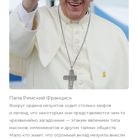
Папа Римский Франциск
Вокруг ордена иезуитов ходит столько мифов
и легенд, что некоторым они представляются чем-то
чрезвычайно загадочным — этаким явлением типа
масонов, иллюминатов и других тайных обществ.
Мало кто знает, что огромный вклад иезуиты внесли