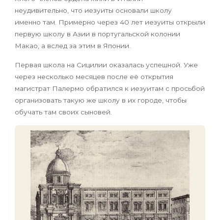
неудивительно, что иезуиты основали школу
именно там. Примерно через 40 лет иезуиты открыли
первую школу в Азии в португальской колонии
Макао, а вслед за этим в Японии.
Первая школа на Сицилии оказалась успешной. Уже
через несколько месяцев после её открытия
магистрат Палермо обратился к иезуитам с просьбой
организовать такую же школу в их городе, чтобы
обучать там своих сыновей.