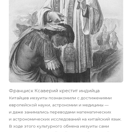
Франциск Ксаверий крестит индийца
Китайцев иезуиты познакомили с достижениями
европейской науки, астрономии и медицины —
и даже занимались переводами математических
и астрономических исследований на китайский язык.
В ходе этого культурного обмена иезуиты сами