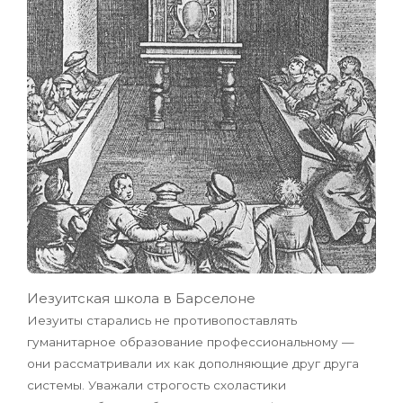
Иезуитская школа в Барселоне
Иезуиты старались не противопоставлять
гуманитарное образование профессиональному —
они рассматривали их как дополняющие друг друга
системы. Уважали строгость схоластики