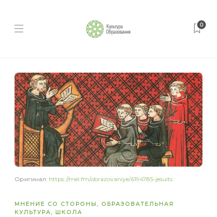
0
Оригинал:
https://mel.fm/obrazovaniye/6194785-jesuits
МНЕНИЕ СО СТОРОНЫ
,
ОБРАЗОВАТЕЛЬНАЯ
КУЛЬТУРА
,
ШКОЛА