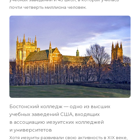
почти четверть миллиона человек.
Бостонский колледж — одно из высших
учебных заведений США, входящих
в ассоциацию иезуитских колледжей
и университетов
Хотя иезуиты развивали свою активность в XIX веке,