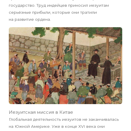
государство. Труд индейцев приносил иезуитам
серьёзные прибыли, которые они тратили
на развитие ордена.
Иезуитская миссия в Китае
Глобальная деятельность иезуитов не заканчивалась
на Южной Америке. Уже в конце XVI века они