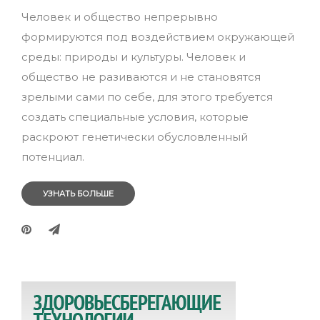
Человек и общество непрерывно
формируются под воздействием окружающей
среды: природы и культуры. Человек и
общество не разиваются и не становятся
зрелыми сами по себе, для этого требуется
создать специальные условия, которые
раскроют генетически обусловленный
потенциал.
УЗНАТЬ БОЛЬШЕ