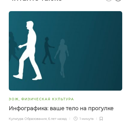
ЗОЖ
,
ФИЗИЧЕСКАЯ КУЛЬТУРА
Инфографика: ваше тело на прогулке
Культура Образования
,
6 лет назад
1 минута