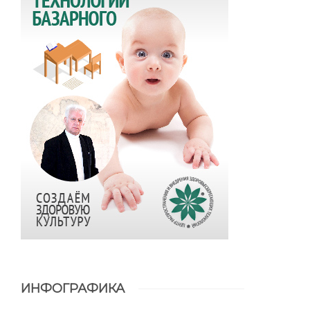
ИНФОГРАФИКА