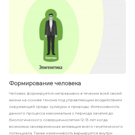
Формирование человека
Человек формируется непрерывно в течении всей своей
жизни на основе генома под управляющим воздействием
окружающей среды: культуры и природы. Интенсивность
данного процесса максимальна с периода зачатия до
биологического совершеннолетия 12-13 лет когда
возможна своевременная активация всего генетического
потенциала. Также изменчивость варьируется внутри