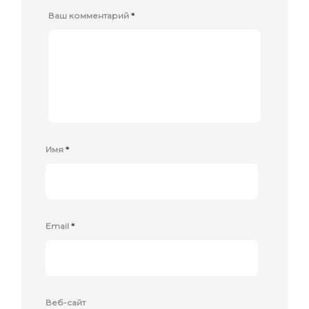
Ваш комментарий
*
Имя
*
Email
*
Веб-сайт