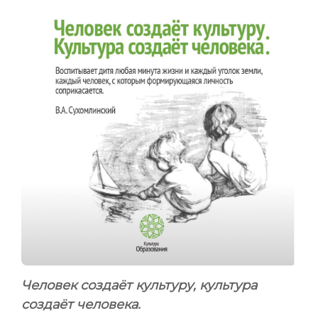
Человек создаёт культуру, культура
создаёт человека.