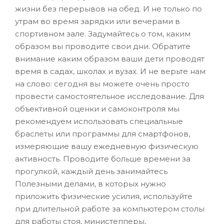
жизни без перерывов на обед. И не только по
утрам во время зарядки или вечерами в
спортивном зале. Задумайтесь о том, каким
образом вы проводите свои дни. Обратите
внимание каким образом ваши дети проводят
время в садах, школах и вузах. И не верьте нам
на слово: сегодня вы можете очень просто
провести самостоятельное исследование. Для
объективной оценки и самоконтроля мы
рекомендуем использовать специальные
браслеты или программы для смартфонов,
измеряющие вашу ежедневную физическую
активность. Проводите больше времени за
прогулкой, каждый день занимайтесь
Полезными делами, в которых нужно
приложить физические усилия, используйте
при длительной работе за компьютером столы
для работы стоя, министепперы,