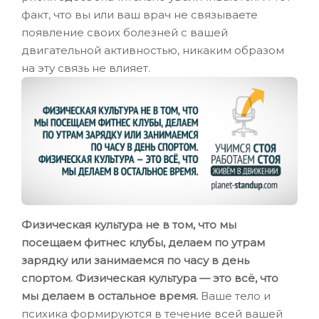
факт, что вы или ваш врач не связываете
появление своих болезней с вашей
двигательной активностью, никаким образом
на эту связь не влияет.
Физическая культура не в том, что мы
посещаем фитнес клубы, делаем по утрам
зарядку или занимаемся по часу в день
спортом. Физическая культура — это всё, что
мы делаем в остальное время.
Ваше тело и
психика формируются в течение всей вашей