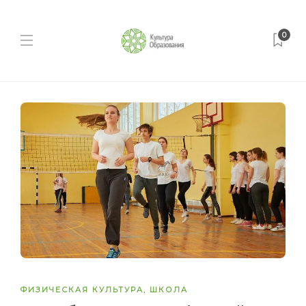
0
ФИЗИЧЕСКАЯ КУЛЬТУРА
,
ШКОЛА