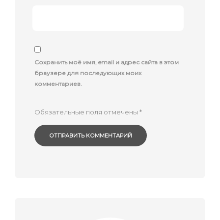
Сохранить моё имя, email и адрес сайта в этом
браузере для последующих моих
комментариев.
Обязательные поля отмечены
*