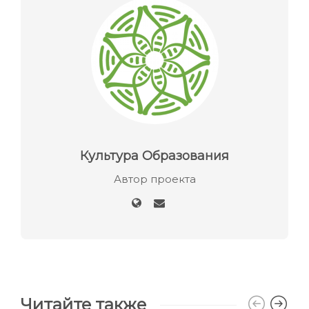
Культура Образования
Автор проекта
Читайте также