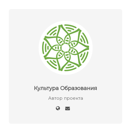
Культура Образования
Автор проекта