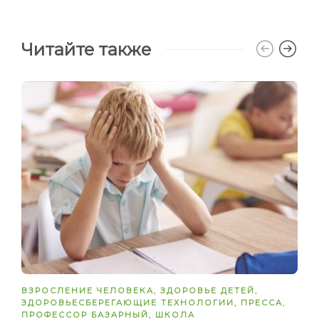
Читайте также
ВЗРОСЛЕНИЕ ЧЕЛОВЕКА
,
ЗДОРОВЬЕ ДЕТЕЙ
,
ЗДОРОВЬЕСБЕРЕГАЮЩИЕ ТЕХНОЛОГИИ
,
ПРЕССА
,
ПРОФЕССОР БАЗАРНЫЙ
,
ШКОЛА