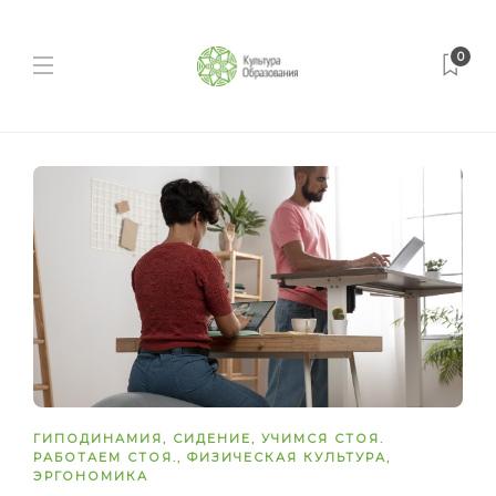
0
ГИПОДИНАМИЯ
,
СИДЕНИЕ
,
УЧИМСЯ СТОЯ.
РАБОТАЕМ СТОЯ.
,
ФИЗИЧЕСКАЯ КУЛЬТУРА
,
ЭРГОНОМИКА