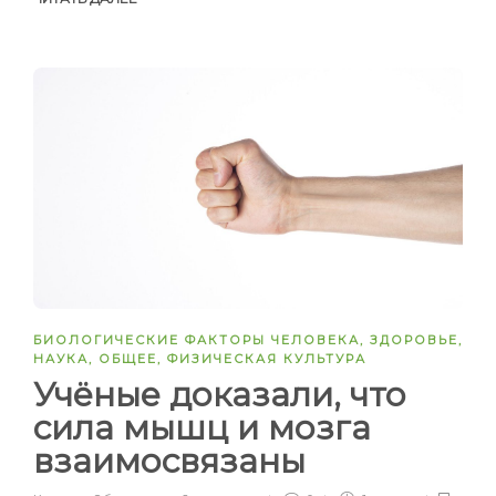
БИОЛОГИЧЕСКИЕ ФАКТОРЫ ЧЕЛОВЕКА
,
ЗДОРОВЬЕ
,
НАУКА
,
ОБЩЕЕ
,
ФИЗИЧЕСКАЯ КУЛЬТУРА
Учёные доказали, что
сила мышц и мозга
взаимосвязаны