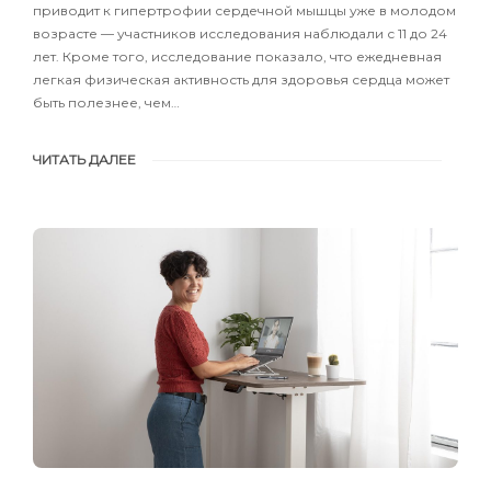
приводит к гипертрофии сердечной мышцы уже в молодом
возрасте — участников исследования наблюдали с 11 до 24
лет. Кроме того, исследование показало, что ежедневная
легкая физическая активность для здоровья сердца может
быть полезнее, чем…
ЧИТАТЬ ДАЛЕЕ