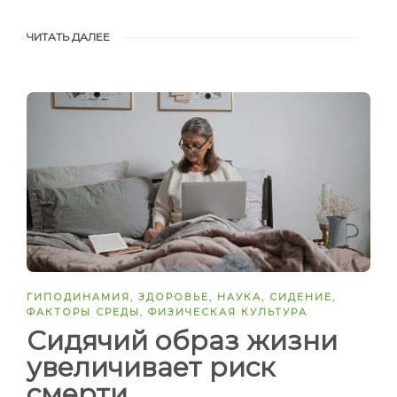
ЧИТАТЬ ДАЛЕЕ
ГИПОДИНАМИЯ
,
ЗДОРОВЬЕ
,
НАУКА
,
СИДЕНИЕ
,
ФАКТОРЫ СРЕДЫ
,
ФИЗИЧЕСКАЯ КУЛЬТУРА
Сидячий образ жизни
увеличивает риск
смерти