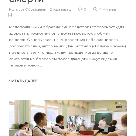
Культура Образования
,
2 года назад
0
4 минуты
Малоподвижный образ жизни представляет опасность для
здоровья, поскольку он снижает кровоток и обмен
веществ. Основываясь на многолетних наблюдениях за
долгожителями, автор книги Дэн Бюттнер («Голубые зоны»)
предполагает, что люди живут дольше, когда встают и
двигаются не более чем после двадцати минут сидения.
Теперь в новом…
ЧИТАТЬ ДАЛЕЕ