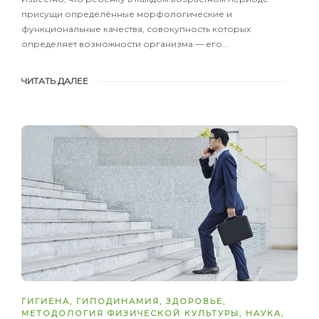
присущи определённые морфологические и
функциональные качества, совокупность которых
определяет возможности организма — его…
ЧИТАТЬ ДАЛЕЕ
ГИГИЕНА
,
ГИПОДИНАМИЯ
,
ЗДОРОВЬЕ
,
МЕТОДОЛОГИЯ ФИЗИЧЕСКОЙ КУЛЬТУРЫ
,
НАУКА
,