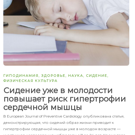
ГИПОДИНАМИЯ
,
ЗДОРОВЬЕ
,
НАУКА
,
СИДЕНИЕ
,
ФИЗИЧЕСКАЯ КУЛЬТУРА
Сидение уже в молодости
повышает риск гипертрофии
сердечной мышцы
В European Journal of Preventive Cardiology опубликована статья,
демонстрирующая, что сидячий образ жизни приводит к
гипертрофии сердечной мышцы уже в молодом возрасте —