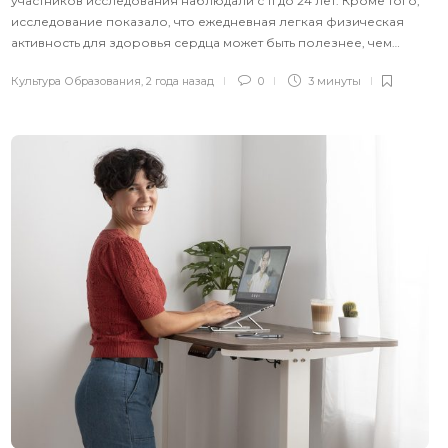
участников исследования наблюдали с 11 до 24 лет. Кроме того,
исследование показало, что ежедневная легкая физическая
активность для здоровья сердца может быть полезнее, чем…
Культура Образования
,
2 года назад
0
3 минуты