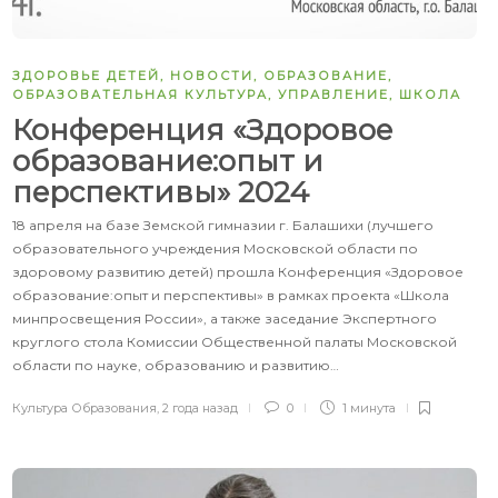
ЗДОРОВЬЕ ДЕТЕЙ
,
НОВОСТИ
,
ОБРАЗОВАНИЕ
,
ОБРАЗОВАТЕЛЬНАЯ КУЛЬТУРА
,
УПРАВЛЕНИЕ
,
ШКОЛА
Конференция «Здоровое
образование:опыт и
перспективы» 2024
18 апреля на базе Земской гимназии г. Балашихи (лучшего
образовательного учреждения Московской области по
здоровому развитию детей) прошла Конференция «Здоровое
образование:опыт и перспективы» в рамках проекта «Школа
минпросвещения России», а также заседание Экспертного
круглого стола Комиссии Общественной палаты Московской
области по науке, образованию и развитию…
Культура Образования
,
2 года назад
0
1 минута