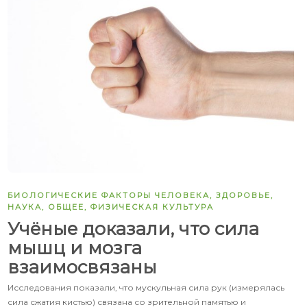
БИОЛОГИЧЕСКИЕ ФАКТОРЫ ЧЕЛОВЕКА
,
ЗДОРОВЬЕ
,
НАУКА
,
ОБЩЕЕ
,
ФИЗИЧЕСКАЯ КУЛЬТУРА
Учёные доказали, что сила
мышц и мозга
взаимосвязаны
Исследования показали, что мускульная сила рук (измерялась
сила сжатия кистью) связана со зрительной памятью и