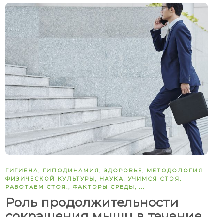
ГИГИЕНА
,
ГИПОДИНАМИЯ
,
ЗДОРОВЬЕ
,
МЕТОДОЛОГИЯ
ФИЗИЧЕСКОЙ КУЛЬТУРЫ
,
НАУКА
,
УЧИМСЯ СТОЯ.
РАБОТАЕМ СТОЯ.
,
ФАКТОРЫ СРЕДЫ
, ...
Роль продолжительности
сокращения мышц в течение